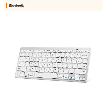
Bluetooth