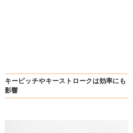
キーピッチやキーストロークは効率にも
影響