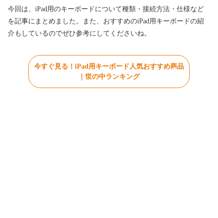
今回は、iPad用のキーボードについて種類・接続方法・仕様など
を記事にまとめました。また、おすすめのiPad用キーボードの紹
介もしているのでぜひ参考にしてくださいね。
今すぐ見る！iPad用キーボード人気おすすめ商品
｜世の中ランキング