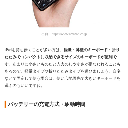
出典：
https://www.amazon.co.jp
iPadを持ち歩くことが多い方は、
軽量・薄型のキーボード・折り
たたみでコンパクトに収納できるサイズのキーボードが便利で
す
。あまりに小さいものだと入力のしやすさが損なわれることも
あるので、軽量タイプや折りたたみタイプを選びましょう。自宅
などで固定して使う場合は、使い心地優先で大きいキーボードを
選ぶのもいいですね。
バッテリーの充電方式・駆動時間