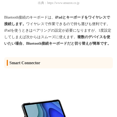
出典：
https://www.amazon.co.jp
Bluetooth接続のキーボードは、
iPadとキーボードをワイヤレスで
接続します。
ワイヤレスで作業できるので持ち運びも便利です。
iPadを使うときはペアリングの設定が必要になりますが、1度設定
してしまえば次からはスムーズに使えます。
複数のデバイスを使
いたい場合、Bluetooth接続キーボードだと切り替えが簡単です。
Smart Connector