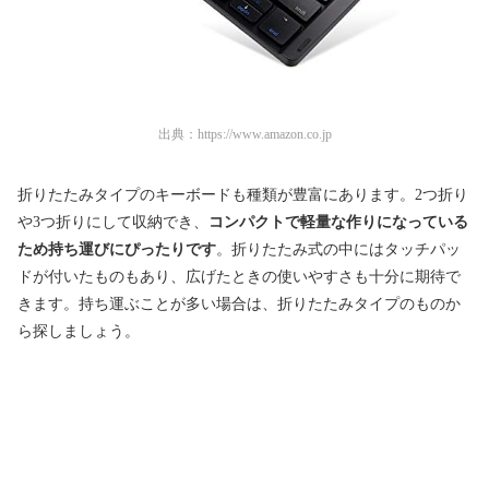
出典：
https://www.amazon.co.jp
折りたたみタイプのキーボードも種類が豊富にあります。2つ折り
や3つ折りにして収納でき、
コンパクトで軽量な作りになっている
ため持ち運びにぴったりです
。折りたたみ式の中にはタッチパッ
ドが付いたものもあり、広げたときの使いやすさも十分に期待で
きます。持ち運ぶことが多い場合は、折りたたみタイプのものか
ら探しましょう。