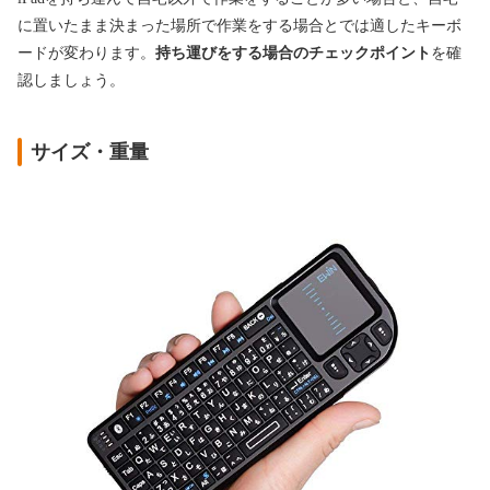
に置いたまま決まった場所で作業をする場合とでは適したキーボ
ードが変わります。
持ち運びをする場合のチェックポイント
を確
認しましょう。
サイズ・重量