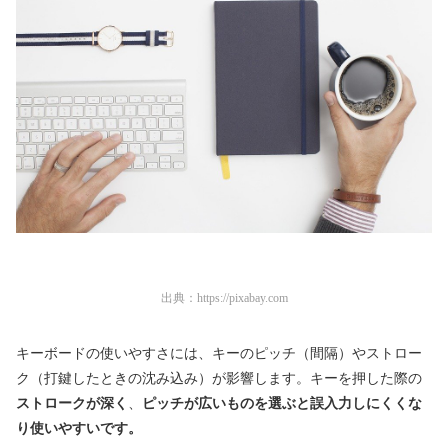
出典：
https://pixabay.com
キーボードの使いやすさには、キーのピッチ（間隔）やストロー
ク（打鍵したときの沈み込み）が影響します。キーを押した際の
ストロークが深く
、
ピッチが広いものを選ぶと誤入力しにくくな
り使いやすいです。