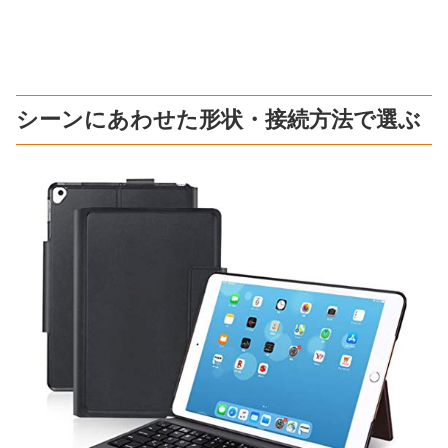
シーンにあわせた形状・接続方法で選ぶ