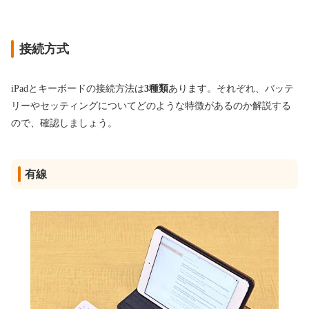
接続方式
iPadとキーボードの接続方法は
3種類
あります。それぞれ、バッテ
リーやセッティングについてどのような特徴があるのか解説する
ので、確認しましょう。
有線