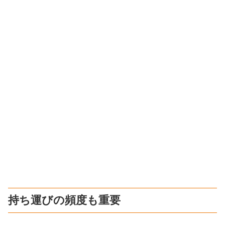
持ち運びの頻度も重要