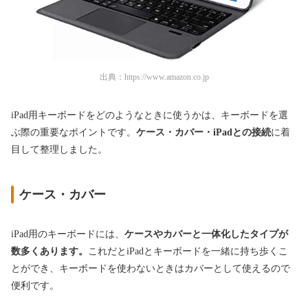
出典：
https://www.amazon.co.jp
iPad用キーボードをどのようなときに使うかは、キーボードを選
ぶ際の重要なポイントです。
ケース・カバー・iPadとの接続
に着
目して整理しました。
ケース・カバー
iPad用のキーボードには、
ケースやカバーと一体化したタイプが
数多くあります。
これだとiPadとキーボードを一緒に持ち歩くこ
とができ、キーボードを使わないときはカバーとして使えるので
便利です。