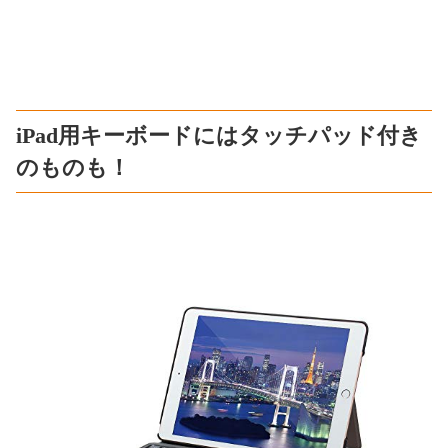
iPad用キーボードにはタッチパッド付き
のものも！