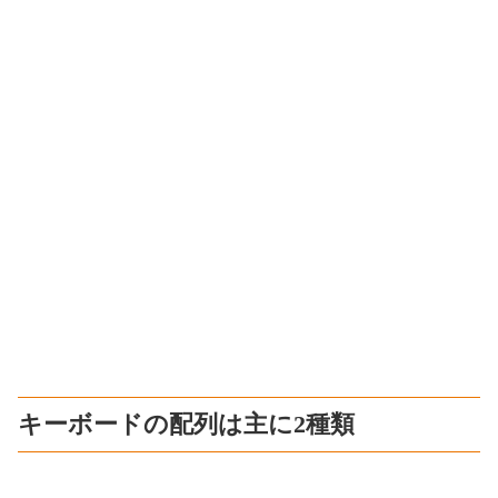
キーボードの配列は主に2種類