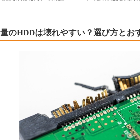
量のHDDは壊れやすい？選び方とお