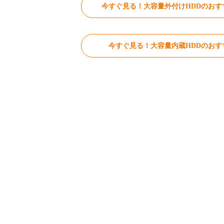
今すぐ見る！大容量外付けHDDのおす
今すぐ見る！大容量内蔵HDDのおす