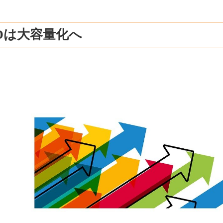
Dは大容量化へ