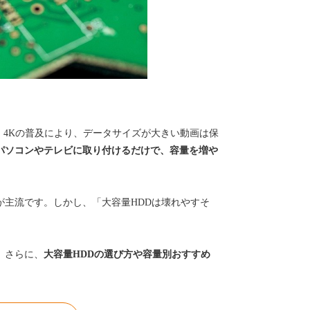
4Kの普及により、データサイズが大きい動画は保
パソコンやテレビに取り付けるだけで、容量を増や
Dが主流です。しかし、「大容量HDDは壊れやすそ
。
。さらに、
大容量HDDの選び方や容量別おすすめ