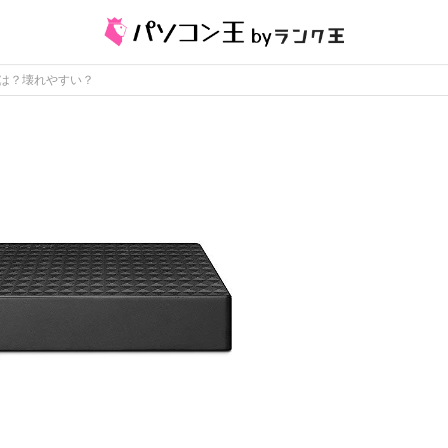
トは？壊れやすい？