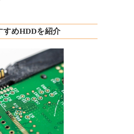
すすめHDDを紹介