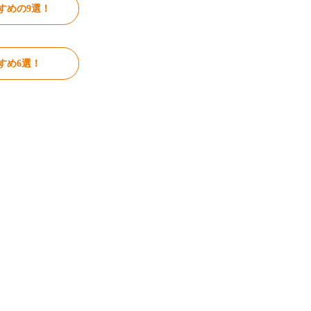
すめの9選！
すめ6選！