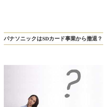
パナソニックはSDカード事業から撤退？