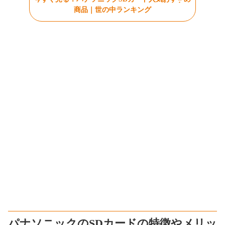
商品｜世の中ランキング
パナソニックのSDカードの特徴やメリッ