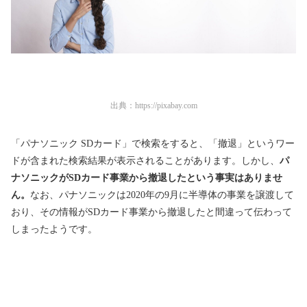
出典：
https://pixabay.com
「パナソニック SDカード」で検索をすると、「撤退」というワー
ドが含まれた検索結果が表示されることがあります。しかし、
パ
ナソニックがSDカード事業から撤退したという事実はありませ
ん。
なお、パナソニックは2020年の9月に半導体の事業を譲渡して
おり、その情報がSDカード事業から撤退したと間違って伝わって
しまったようです。