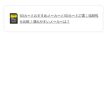
SDカードおすすめメーカーとSDカード27選｜信頼性
を比較！壊れやすいメーカーは？