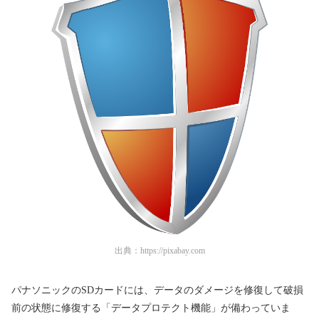
出典：
https://pixabay.com
パナソニックのSDカードには、データのダメージを修復して破損
前の状態に修復する「データプロテクト機能」が備わっていま