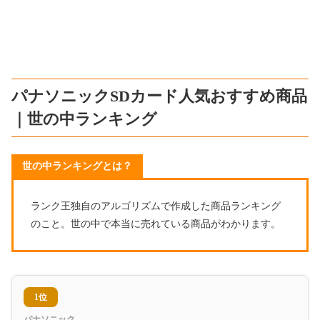
パナソニックSDカード人気おすすめ商品
｜世の中ランキング
世の中ランキングとは？
ランク王独自のアルゴリズムで作成した商品ランキング
のこと。世の中で本当に売れている商品がわかります。
1位
パナソニック