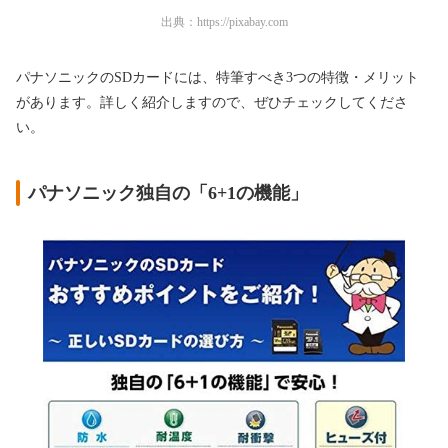
出典：
https://pixabay.com
パナソニックのSDカードには、特筆すべき3つの特徴・メリット
があります。詳しく紹介しますので、ぜひチェックしてくださ
い。
パナソニック独自の「6+1の機能」