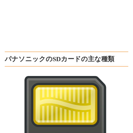
パナソニックのSDカードの主な種類