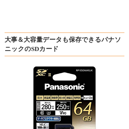
大事＆大容量データも保存できるパナソ
ニックのSDカード