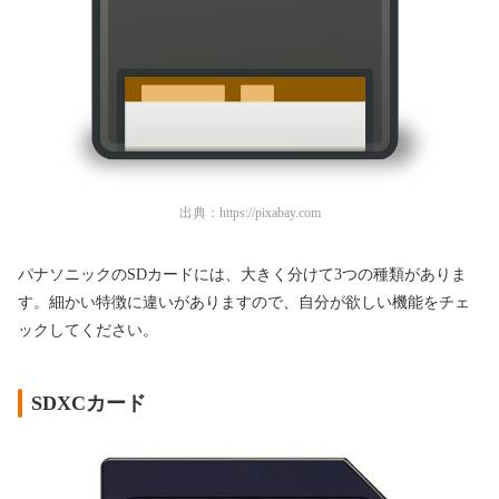
出典：
https://pixabay.com
パナソニックのSDカードには、大きく分けて3つの種類がありま
す。細かい特徴に違いがありますので、自分が欲しい機能をチェ
ックしてください。
SDXCカード