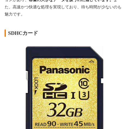
た、高速かつ快適な処理を実現しており、待ち時間が少ないのも
魅力です。
SDHCカード