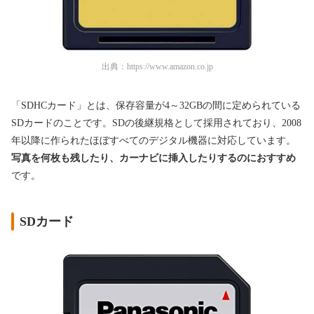
出典：
https://www.amazon.co.jp
「SDHCカード」とは、保存容量が4～32GBの間に定められている
SDカードのことです。SDの後継規格として採用されており、2008
年以降に作られたほぼすべてのデジタル機器に対応しています。
写真を何枚も残したり、カーナビに挿入したりするのにおすすめ
です。
SDカード