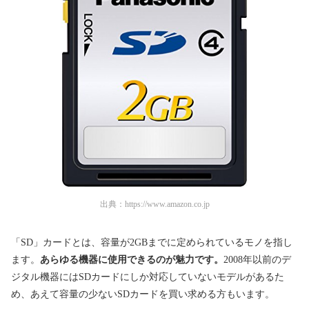
出典：
https://www.amazon.co.jp
「SD」カードとは、容量が2GBまでに定められているモノを指し
ます。
あらゆる機器に使用できるのが魅力です。
2008年以前のデ
ジタル機器にはSDカードにしか対応していないモデルがあるた
め、あえて容量の少ないSDカードを買い求める方もいます。