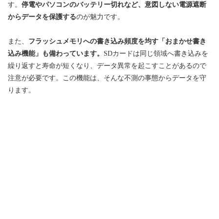
す。
停電やパソコンのバッテリー切れなど、意図しない電源遮断
からデータを保護する
のが魅力です。
また、
フラッシュメモリへの書き込み頻度を均す「おまかせ書き
込み機能」も備わっています。
SDカードは同じ領域へ書き込みを
繰り返すと寿命が短くなり、データ異常を起こすことがあるので
注意が必要です。この機能は、そんな不測の事態からデータを守
ります。