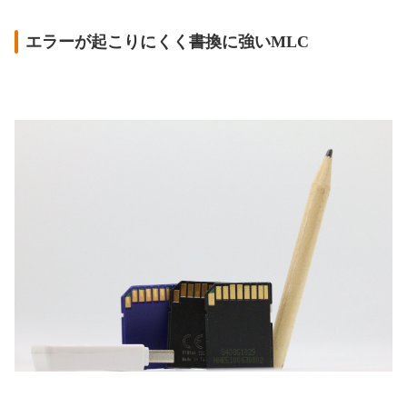
エラーが起こりにくく書換に強いMLC