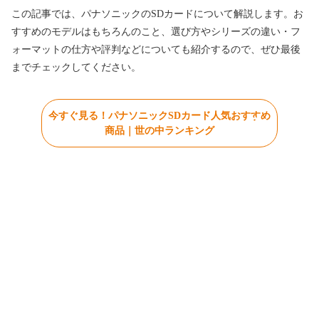
この記事では、パナソニックのSDカードについて解説します。お
すすめのモデルはもちろんのこと、選び方やシリーズの違い・フ
ォーマットの仕方や評判などについても紹介するので、ぜひ最後
までチェックしてください。
今すぐ見る！パナソニックSDカード人気おすすめ
商品｜世の中ランキング