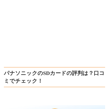
パナソニックのSDカードの評判は？口コ
ミでチェック！