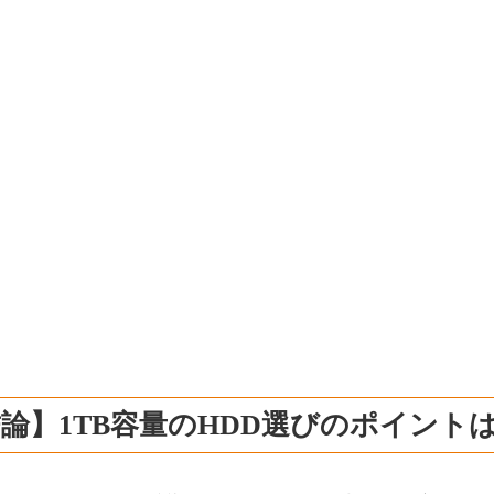
論】1TB容量のHDD選びのポイント