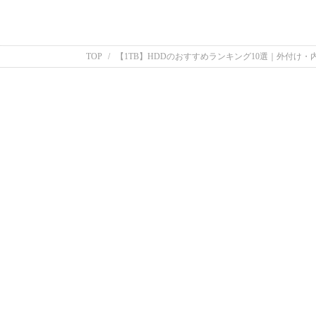
TOP
【1TB】HDDのおすすめランキング10選｜外付け・