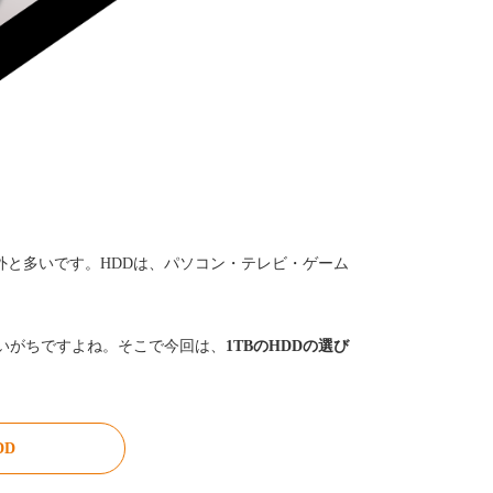
外と多いです。HDDは、パソコン・テレビ・ゲーム
迷いがちですよね。そこで今回は、
1TBのHDDの選び
DD