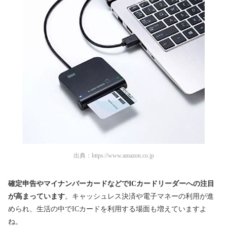
出典：
https://www.amazon.co.jp
確定申告やマイナンバーカードなどでICカードリーダーへの注目
が高まっています
。キャッシュレス決済や電子マネーの利用が進
められ、生活の中でICカードを利用する場面も増えていますよ
ね。