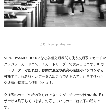
出典：
https://pixabay.com
Suica・PASMO・ICOCAなど各種交通機関で使う交通系ICカードや
クレジットカードまで、ICカードリーダーで読み出せます。
ICカ
ードリーダーがあれば、移動の履歴や残高の確認がパソコンから
可能
です。読み取ったデータの出力もできるので、仕事で使った
交通費の精算にも使用できます。
交通系ICカードの読み取りはできますが、
チャージは2020年9月に
サービス終了しています。
対応しているカードは以下の通りで
す。