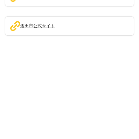
酒田市公式サイト