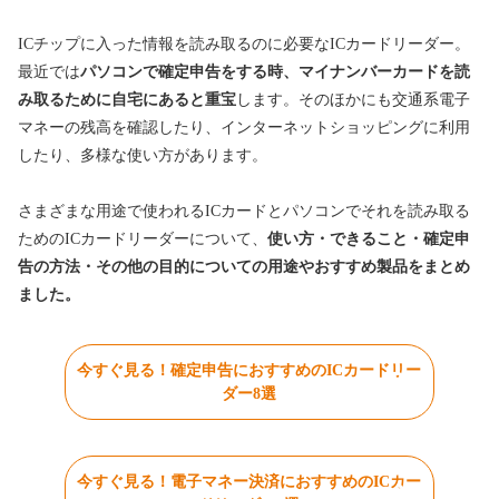
ICチップに入った情報を読み取るのに必要なICカードリーダー。
最近では
パソコンで確定申告をする時、マイナンバーカードを読
み取るために自宅にあると重宝
します。そのほかにも交通系電子
マネーの残高を確認したり、インターネットショッピングに利用
したり、多様な使い方があります。
さまざまな用途で使われるICカードとパソコンでそれを読み取る
ためのICカードリーダーについて、
使い方・できること・確定申
告の方法・
その他の目的についての用途やおすすめ製品をまとめ
ました。
今すぐ見る！確定申告におすすめのICカードリー
ダー8選
今すぐ見る！電子マネー決済におすすめのICカー