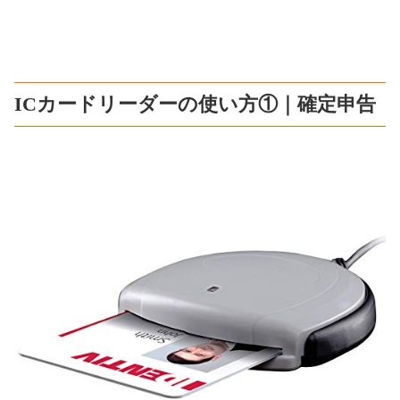
ICカードリーダーの使い方①｜確定申告