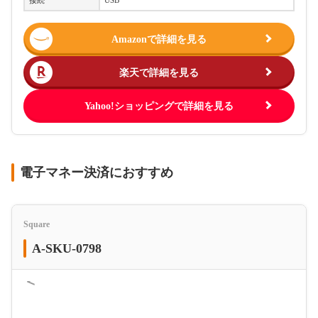
Amazonで詳細を見る
楽天で詳細を見る
Yahoo!ショッピングで詳細を見る
電子マネー決済におすすめ
Square
A-SKU-0798
＜