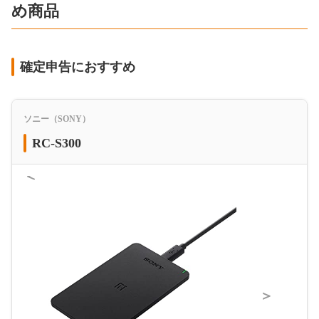
め商品
確定申告におすすめ
ソニー（SONY）
RC-S300
＜
＞