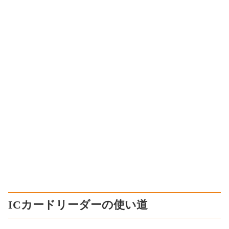
ICカードリーダーの使い道