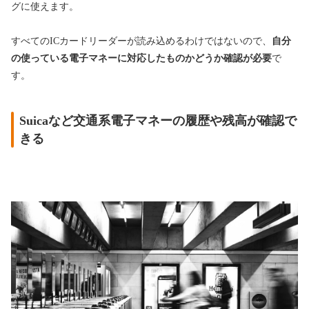
グに使えます。
すべてのICカードリーダーが読み込めるわけではないので、
自分
の使っている電子マネーに対応したものかどうか確認が必要
で
す。
Suicaなど交通系電子マネーの履歴や残高が確認で
きる