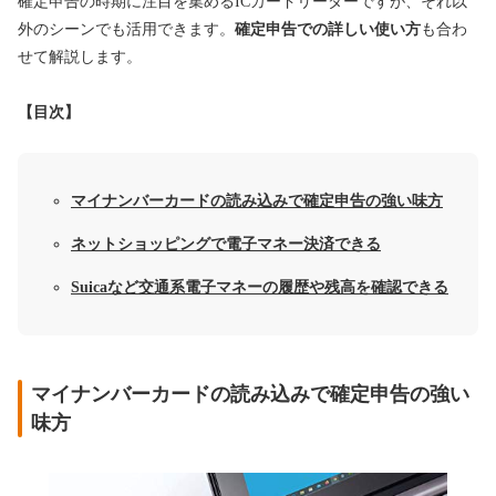
確定申告の時期に注目を集めるICカードリーダーですが、それ以
外のシーンでも活用できます。
確定申告での詳しい使い方
も合わ
せて解説します。
【目次】
マイナンバーカードの読み込みで確定申告の強い味方
ネットショッピングで電子マネー決済できる
Suicaなど交通系電子マネーの履歴や残高を確認できる
マイナンバーカードの読み込みで確定申告の強い
味方