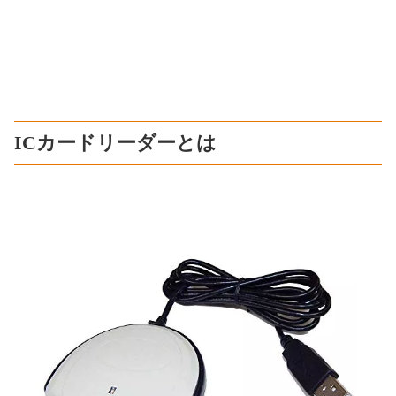
ICカードリーダーとは