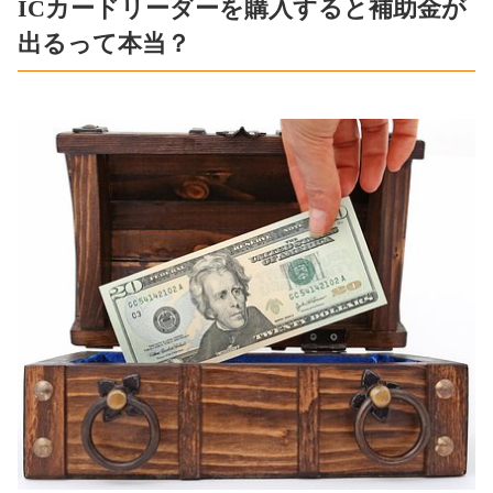
ICカードリーダーを購入すると補助金が
出るって本当？