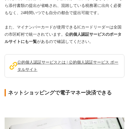
ら添付書類の提出が省略され、混雑している税務署に出向く必要
もなく、24時間いつでも自分の都合で提出可能です。
また、マイナンバーカードが使用できるICカードリーダーは全国
の市区町村で統一されています。
公的個人認証サービスのポータ
ルサイトにも一覧
があるので確認してください。
公的個人認証サービスとは | 公的個人認証サービス ポー
タルサイト
ネットショッピングで電子マネー決済できる