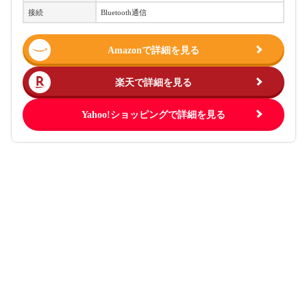
接続
Bluetooth通信
Amazonで詳細を見る
楽天で詳細を見る
Yahoo!ショッピングで詳細を見る