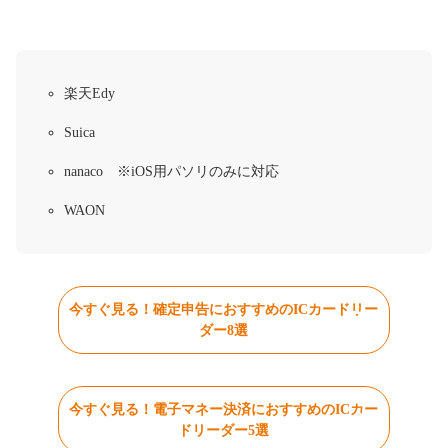
楽天Edy
Suica
nanaco ※iOS用パソリのみに対応
WAON
今すぐ見る！確定申告におすすめのICカードリー
ダー8選
今すぐ見る！電子マネー決済におすすめのICカー
ドリーダー5選