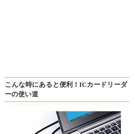
こんな時にあると便利！ICカードリーダ
ーの使い道