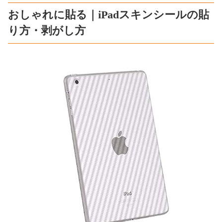
おしゃれに貼る｜iPadスキンシールの貼
り方・剥がし方