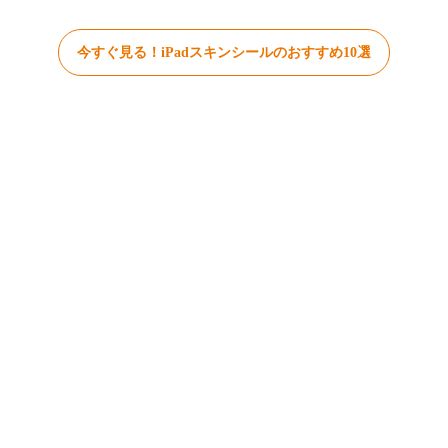
今すぐ見る！iPadスキンシールのおすすめ10選