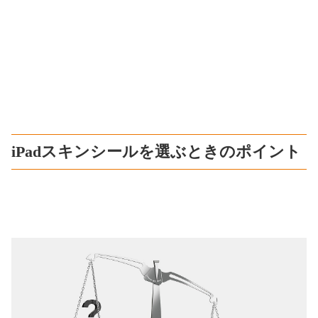
iPadスキンシールを選ぶときのポイント