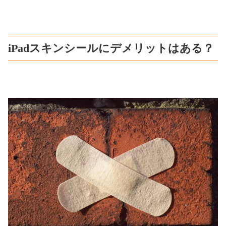
iPadスキンシールにデメリットはある？