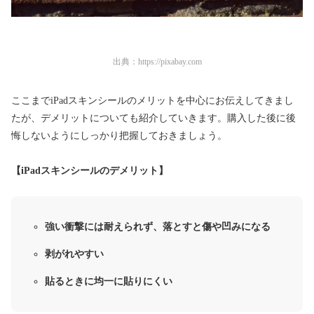
出典：
https://pixabay.com
ここまでiPadスキンシールのメリットを中心にお伝えしてきまし
たが、デメリットについても紹介していきます。購入した後に後
悔しないようにしっかり把握しておきましょう。
【iPadスキンシールのデメリット】
強い衝撃には耐えられず、落とすと傷や凹みになる
剥がれやすい
貼るときに均一に貼りにくい