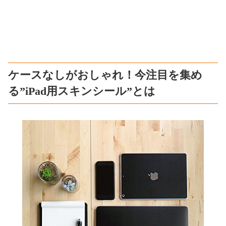
ケースなしがおしゃれ！今注目を集め
る”iPad用スキンシール”とは