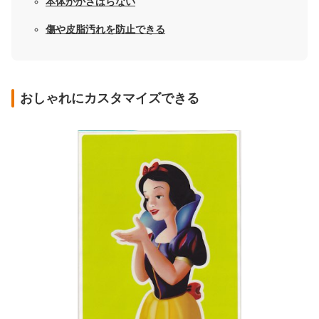
本体がかさばらない
傷や皮脂汚れを防止できる
おしゃれにカスタマイズできる