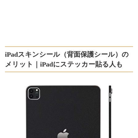
iPadスキンシール（背面保護シール）の
メリット｜iPadにステッカー貼る人も