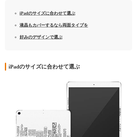
iPadのサイズに合わせて選ぶ
液晶もカバーするなら両面タイプを
好みのデザインで選ぶ
iPadのサイズに合わせて選ぶ