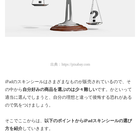
出典：
https://pixabay.com
iPadのスキンシールはさまざまなものが販売されているので、そ
の中から
自分好みの商品を選ぶのは少々難しい
です。かといって
適当に選んでしまうと、自分の理想と違って後悔する恐れがある
ので気をつけましょう。
そこでここからは、
以下のポイントからiPadスキンシールの選び
方を紹介
していきます。