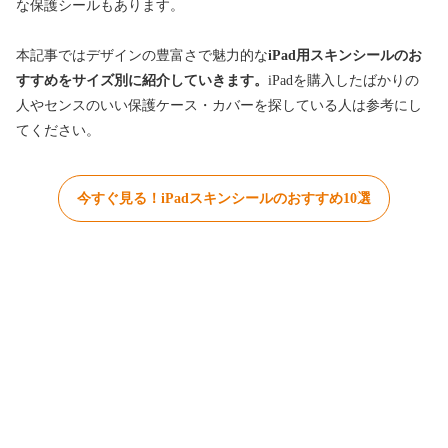
な保護シールもあります。
本記事ではデザインの豊富さで魅力的な
iPad用スキンシールのお
すすめをサイズ別に紹介していきます。
iPadを購入したばかりの
人やセンスのいい保護ケース・カバーを探している人は参考にし
てください。
今すぐ見る！iPadスキンシールのおすすめ10選