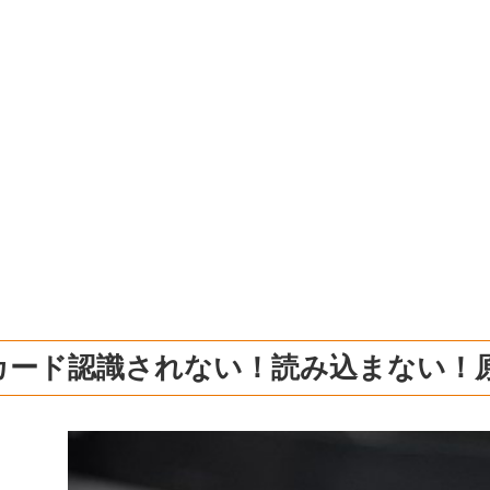
Dカード認識されない！読み込まない！