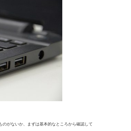
ものがないか、まずは基本的なところから確認して