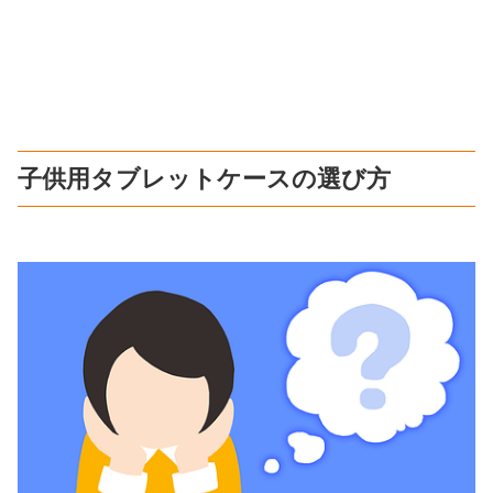
子供用タブレットケースの選び方