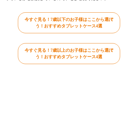
今すぐ見る！7歳以下のお子様はここから選ぼ
う！おすすめタブレットケース4選
今すぐ見る！7歳以上のお子様はここから選ぼ
う！おすすめタブレットケース4選