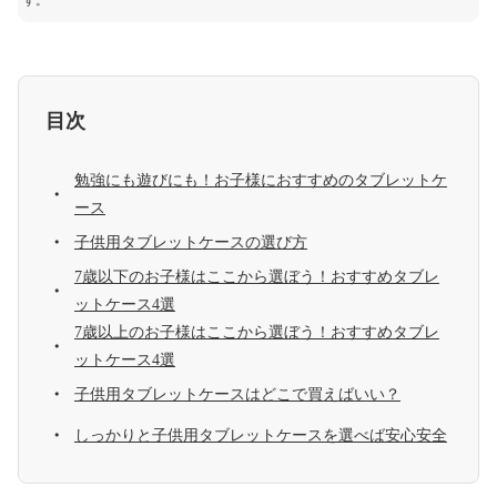
す。
目次
勉強にも遊びにも！お子様におすすめのタブレットケ
ース
子供用タブレットケースの選び方
7歳以下のお子様はここから選ぼう！おすすめタブレ
ットケース4選
7歳以上のお子様はここから選ぼう！おすすめタブレ
ットケース4選
子供用タブレットケースはどこで買えばいい？
しっかりと子供用タブレットケースを選べば安心安全