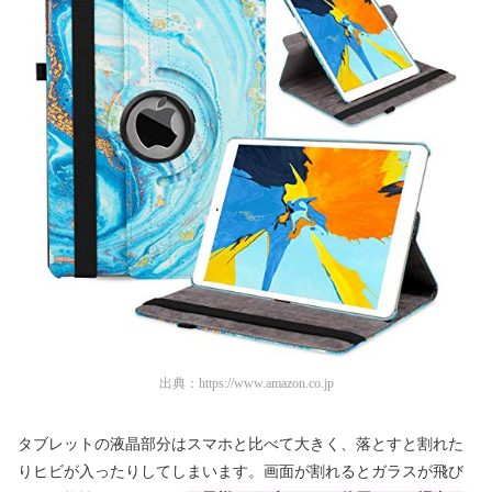
出典：
https://www.amazon.co.jp
タブレットの液晶部分はスマホと比べて大きく、落とすと割れた
りヒビが入ったりしてしまいます。画面が割れるとガラスが飛び