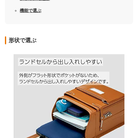
機能で選ぶ
形状で選ぶ