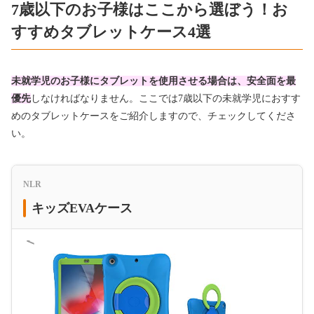
7歳以下のお子様はここから選ぼう！お
すすめタブレットケース4選
未就学児のお子様にタブレットを使用させる場合は、安全面を最
優先
しなければなりません。ここでは7歳以下の未就学児におすす
めのタブレットケースをご紹介しますので、チェックしてくださ
い。
NLR
キッズEVAケース
＜