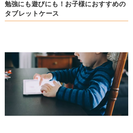
勉強にも遊びにも！お子様におすすめの
タブレットケース