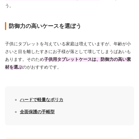
う。
防御力の高いケースを選ぼう
子供にタブレットを与えている家庭は増えていますが、年齢が小
さいと目を離したすきにお子様が落として壊してしまうばあいも
あります。そのため
子供用タブレットケースは、防御力の高い素
材を選ぶ
のがおすすめです。
ハードで軽量なポリカ
全面保護の手帳型