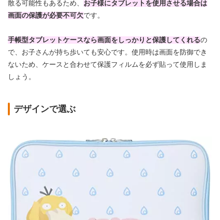
散る可能性もあるため、
お子様にタブレットを使用させる場合は
画面の保護が必要不可欠
です。
手帳型タブレットケースなら画面をしっかりと保護してくれる
の
で、お子さんが持ち歩いても安心です。使用時は画面を防御でき
ないため、ケースと合わせて保護フィルムを必ず貼って使用しま
しょう。
デザインで選ぶ