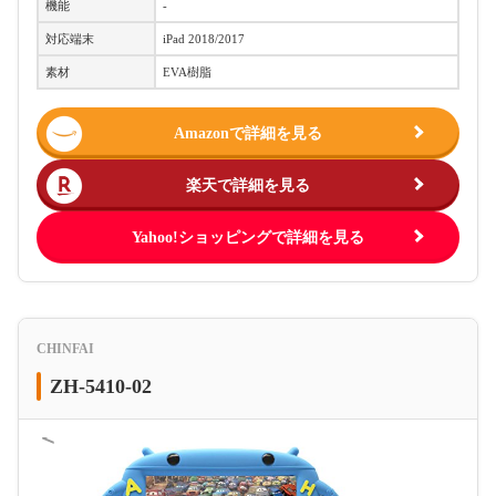
機能
-
対応端末
iPad 2018/2017
素材
EVA樹脂
Amazonで詳細を見る
楽天で詳細を見る
Yahoo!ショッピングで詳細を見る
CHINFAI
ZH-5410-02
＜