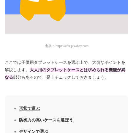
出典：
https://cdn.pixabay.com
ここでは子供用タブレットケースを選ぶ上で、大切なポイントを
解説します。
大人用のタブレットケースとは求められる機能が異
なる
部分もあるので、是非チェックしておきましょう。
形状で選ぶ
防御力の高いケースを選ぼう
デザインで選ぶ