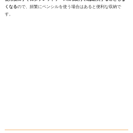
くなる
ので、頻繁にペンシルを使う場合はあると便利な収納で
す。