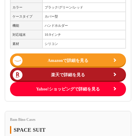
カラー
ブラック/グリーン/レッド
ケースタイプ
カバー型
機能
ハンドホルダー
対応端末
10.9インチ
素材
シリコン
Amazonで詳細を見る
楽天で詳細を見る
Yahoo!ショッピングで詳細を見る
Bam Bino Cases
SPACE SUIT