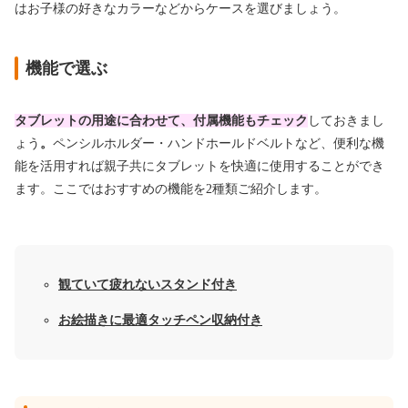
はお子様の好きなカラーなどからケースを選びましょう。
機能で選ぶ
タブレットの用途に合わせて、付属機能もチェック
しておきまし
ょう
。
ペンシルホルダー・ハンドホールドベルトなど、便利な機
能を活用すれば親子共にタブレットを快適に使用することができ
ます。ここではおすすめの機能を2種類ご紹介します。
観ていて疲れないスタンド付き
お絵描きに最適タッチペン収納付き