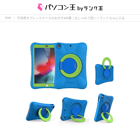
TOP
子供用タブレットケースのおすすめ8選｜おしゃれで安い！ランドセルに入る