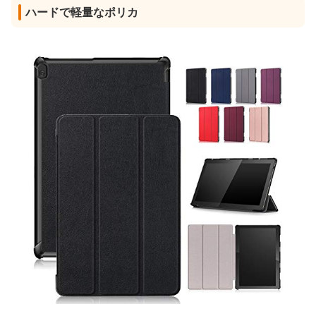
ハードで軽量なポリカ