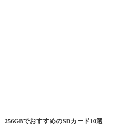
256GBでおすすめのSDカード10選