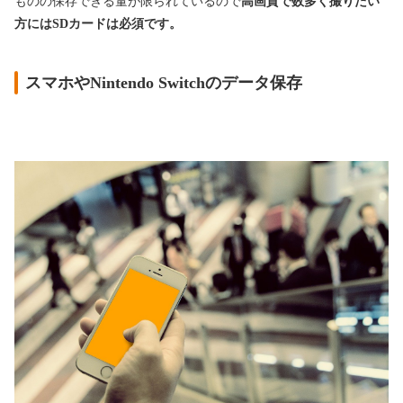
ものの保存できる量が限られているので
高画質で数多く撮りたい
方にはSDカードは必須です。
スマホやNintendo Switchのデータ保存