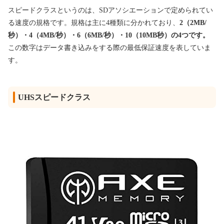
スピードクラスというのは、SDアソシエーションで定められてい
る速度の規格です。規格は主に4種類に分かれており、
2（2MB/
秒）・4（4MB/秒）・6（6MB/秒）・10（10MB秒）の4つです。
この数字はデータ書き込みをする際の最低保証速度を表していま
す。
UHSスピードクラス