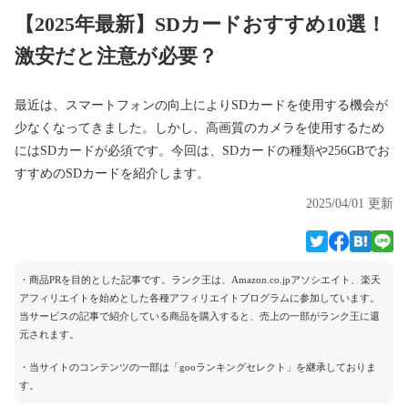
【2025年最新】SDカードおすすめ10選！
激安だと注意が必要？
最近は、スマートフォンの向上によりSDカードを使用する機会が
少なくなってきました。しかし、高画質のカメラを使用するため
にはSDカードが必須です。今回は、SDカードの種類や256GBでお
すすめのSDカードを紹介します。
2025/04/01 更新
・商品PRを目的とした記事です。ランク王は、Amazon.co.jpアソシエイト、楽天
アフィリエイトを始めとした各種アフィリエイトプログラムに参加しています。
当サービスの記事で紹介している商品を購入すると、売上の一部がランク王に還
元されます。
・当サイトのコンテンツの一部は「gooランキングセレクト」を継承しておりま
す。