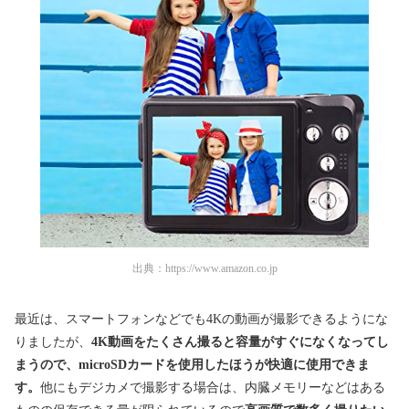
出典：
https://www.amazon.co.jp
最近は、スマートフォンなどでも4Kの動画が撮影できるようにな
りましたが、
4K動画をたくさん撮ると容量がすぐになくなってし
まうので、microSDカードを使用したほうが快適に使用できま
す。
他にもデジカメで撮影する場合は、内臓メモリーなどはある