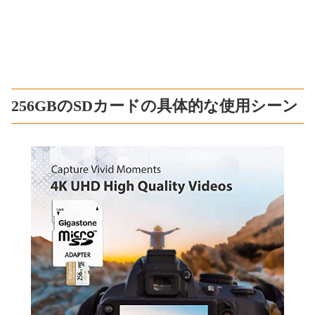
256GBのSDカードの具体的な使用シーン