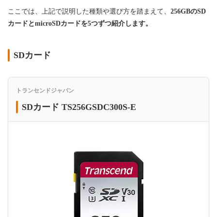
ここでは、上記で説明した種類や選び方を踏まえて、
256GBのSD
カードとmicroSDカードを5つずつ紹介します。
SDカード
トランセンドジャパン
SDカード TS256GSDC300S-E