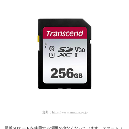
出典：
https://www.amazon.co.jp
最近SDカードを使用する場面が少なくなっています。スマートフ