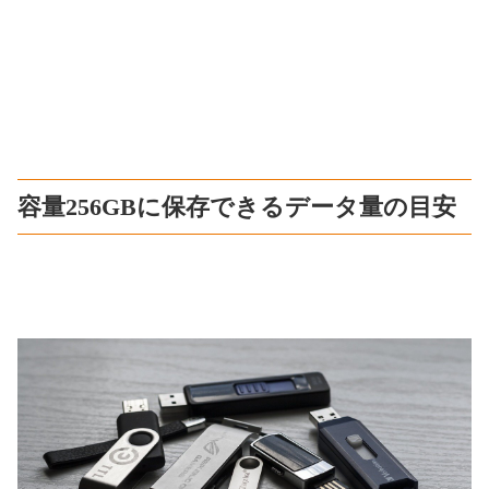
容量256GBに保存できるデータ量の目安