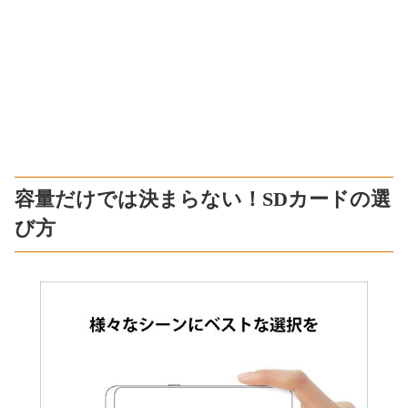
容量だけでは決まらない！SDカードの選
び方