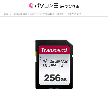
TOP
【2025年最新】SDカードおすすめ10選！激安だと注意が必要？