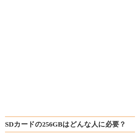
SDカードの256GBはどんな人に必要？