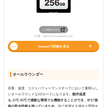
この商品を見る
出典：
https://www.amazon.co.jp
Amazonで詳細を見る
オールラウンダー
容量、速度、コストパフォーマンスすべてにおいて素晴らし
いオールラウンドなSDカードになります。
動作温度
も-25℃~85℃で過酷な環境でも機能することができ、IPX7規
格の防水性能も持っているため
、外で使用する場合も問題あ