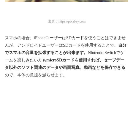
出典：
https://pixabay.com
スマホの場合、iPhoneユーザーはSDカードを使うことはできませ
んが、アンドロイドユーザーはSDカードを使用することで、
自分
でスマホの容量を拡張することが出来ます。
Nintendo Switchでゲ
ームを楽しみたい方も
microSDカードを使用すれば、セーブデー
タ以外のソフト関連のデータや画面写真、動画などを保存できる
ので、本体の負担を減らせます。