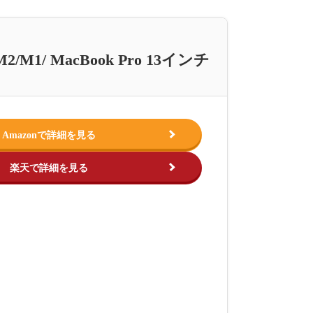
/M1/ MacBook Pro 13インチ
Amazonで詳細を見る
楽天で詳細を見る