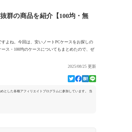
抜群の商品を紹介【100均・無
すよね。今回は、安いノートPCケースをお探しの
ース・100均のケースについてもまとめたので、ぜ
2025/08/25 更新
トを始めとした各種アフィリエイトプログラムに参加しています。 当