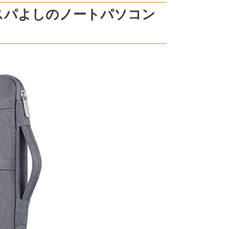
スパよしのノートパソコン