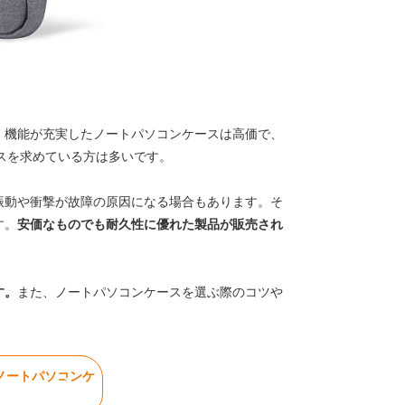
。機能が充実したノートパソコンケースは高価で、
スを求めている方は多いです。
振動や衝撃が故障の原因になる場合もあります。そ
す。
安価なものでも耐久性に優れた製品が販売され
す。
また、ノートパソコンケースを選ぶ際のコツや
いノートパソコンケ