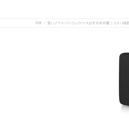
TOP
安いノートパソコンケースおすすめ10選｜コスパ抜群