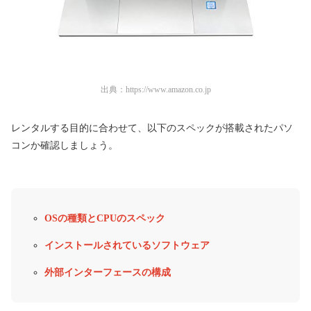
出典：
https://www.amazon.co.jp
レンタルする目的に合わせて、以下のスペックが搭載されたパソ
コンか確認しましょう。
OSの種類とCPUのスペック
インストールされているソフトウェア
外部インターフェースの構成