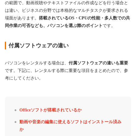
の範囲で、動画視聴やテキストファイルの作成などを行う場合と
は違い、ビジネスの分野では本格的なマルチタスクが要求される
場面があります。
搭載されているOS・CPUの性能・多人数での共
同作業の可否なども、パソコンを選ぶ際のポイント
です。
付属ソフトウェアの違い
パソコンをレンタルする場合は、
付属ソフトウェアの違いも重要
です。下記に、レンタルする際に重要な項目をまとめたので、参
考にしてください。
Officeソフトが搭載されているか
動画や音楽の編集に使えるソフトはインストール済み
か