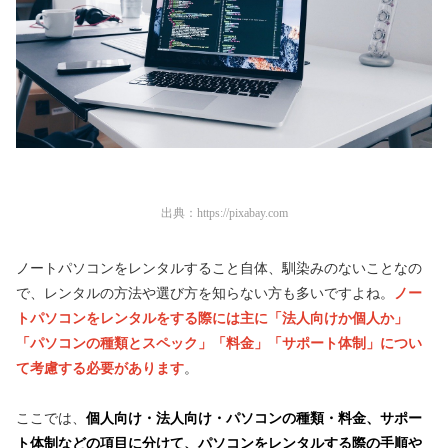
出典：
https://pixabay.com
ノートパソコンをレンタルすること自体、馴染みのないことなの
で、レンタルの方法や選び方を知らない方も多いですよね。
ノー
トパソコンをレンタルをする際には主に「法人向けか個人か」
「パソコンの種類とスペック」「料金」「サポート体制」につい
て考慮する必要があります
。
ここでは、
個人向け・法人向け・パソコンの種類・料金、サポー
ト体制などの項目に分けて、パソコンをレンタルする際の手順や