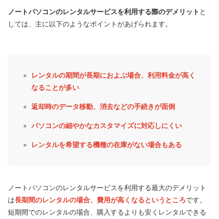
ノートパソコンのレンタルサービスを利用する際のデメリット
と
しては、主に以下のようなポイントがあげられます。
レンタルの期間が長期におよぶ場合、利用料金が高く
なることが多い
返却時のデータ移動、消去などの手続きが面倒
パソコンの細やかなカスタマイズに対応しにくい
レンタルを希望する機種の在庫がない場合もある
ノートパソコンのレンタルサービスを利用する最大のデメリット
は
長期間のレンタルの場合、費用が高くなるというところ
です。
短期間でのレンタルの場合、購入するよりも安くレンタルできる