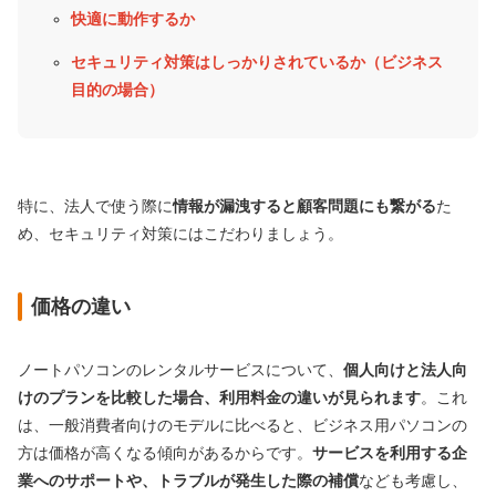
快適に動作するか
セキュリティ対策はしっかりされているか（ビジネス
目的の場合）
特に、法人で使う際に
情報が漏洩すると顧客問題にも繋がる
た
め、セキュリティ対策にはこだわりましょう。
価格の違い
ノートパソコンのレンタルサービスについて、
個人向けと法人向
けのプランを比較した場合、利用料金の違いが見られます
。これ
は、一般消費者向けのモデルに比べると、ビジネス用パソコンの
方は価格が高くなる傾向があるからです。
サービスを利用する企
業へのサポートや、トラブルが発生した際の補償
なども考慮し、