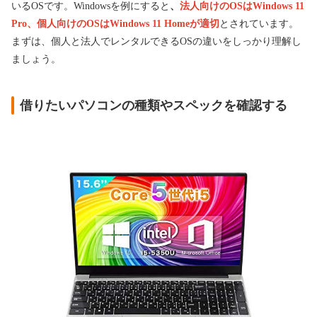
いるOSです。Windowsを例にすると
、
法人向けのOSはWindows 11
Pro、個人向けのOSはWindows 11 Homeが適切
とされています。
まずは、個人と法人でレンタルできるOSの違いをしっかり理解し
ましょう。
借りたいパソコンの種類やスペックを確認する