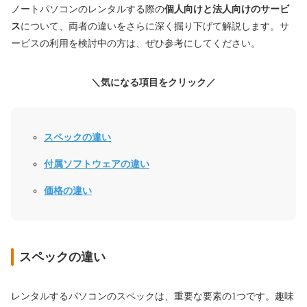
ノートパソコンのレンタルする際の
個人向けと法人向けのサービ
ス
について、両者の違いをさらに深く掘り下げて解説します。サ
ービスの利用を検討中の方は、ぜひ参考にしてください。
＼気になる項目をクリック／
スペックの違い
付属ソフトウェアの違い
価格の違い
スペックの違い
レンタルするパソコンのスペックは、重要な要素の1つです。趣味