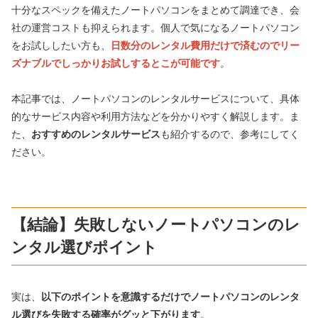
十分なスペックを備えたノートパソコンをまとめて調達でき、会
社の運営コストも抑えられます。個人で気になるノートパソコン
をお試ししたい方も、
日数分のレンタル費用だけで済むのでリー
ズナブルでしっかりお試しするとこが可能です
。
本記事では、ノートパソコンのレンタルサービスについて、具体
的なサービス内容や利用方法などを分かりやすく解説します。ま
た、
おすすめのレンタルサービス
も紹介するので、参考にしてく
ださい。
【結論】失敗しないノートパソコンのレ
ンタル選びポイント
実は、
以下のポイントを意識するだけでノートパソコンのレンタ
ル選びを失敗する確率がグッと下がります
。