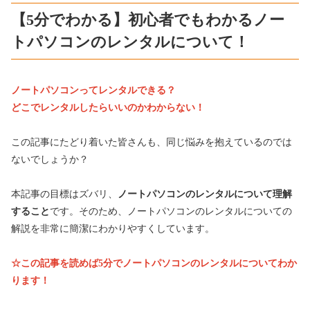
【5分でわかる】初心者でもわかるノー
トパソコンのレンタルについて！
ノートパソコンってレンタルできる？
どこでレンタルしたらいいのかわからない！
この記事にたどり着いた皆さんも、同じ悩みを抱えているのでは
ないでしょうか？
本記事の目標はズバリ、
ノートパソコンのレンタルについて理解
すること
です。そのため、ノートパソコンのレンタルについての
解説を非常に簡潔にわかりやすくしています。
☆この記事を読めば5分でノートパソコンのレンタルについてわか
ります！