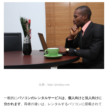
出典：
https://pixabay.com
一般的に
パソコンのレンタルサービスは、個人向けと法人向けに
分かれます
。両者の違いは、レンタルするパソコンに搭載されて