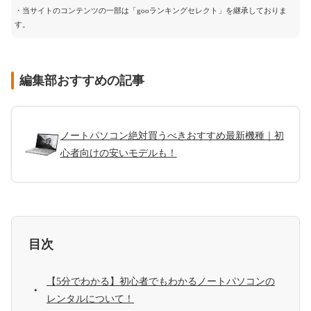
・当サイトのコンテンツの一部は「gooランキングセレクト」を継承しておりま
す。
編集部おすすめの記事
ノートパソコン絶対買うべきおすすめ最新機種｜初
心者向けの安いモデルも！
目次
【5分でわかる】初心者でもわかるノートパソコンの
レンタルについて！