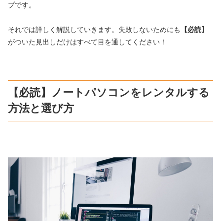
プです。
それでは詳しく解説していきます。失敗しないためにも
【必読】
がついた見出しだけはすべて目を通してください！
【必読】ノートパソコンをレンタルする
方法と選び方