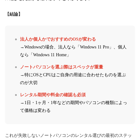
【結論】
法人か個人かでおすすめのOSが変わる
→Windowsの場合、法人なら「Windows 11 Pro」、個人
なら「Windows 11 Home」
ノートパソコンを選ぶ際はスペックが重量
→特にOSとCPUはご自身の用途に合わせたものを選ぶ
のが大切
レンタル期間や料金の確認も必須
→1日・1ヶ月・1年などの期間やパソコンの種類によっ
て価格は変わる
これが失敗しないノートパソコンのレンタル選びの最初のステッ