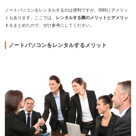
ノートパソコンをレンタルするのは便利ですが、同時にデメリッ
トもあります。ここでは、
レンタルする際のメリットとデメリッ
ト
をまとめたので、ぜひ参考にしてください。
ノートパソコンをレンタルするメリット