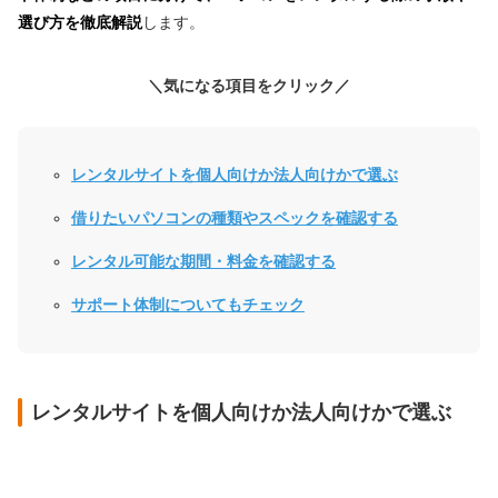
選び方を徹底解説
します。
＼気になる項目をクリック／
レンタルサイトを個人向けか法人向けかで選ぶ
借りたいパソコンの種類やスペックを確認する
レンタル可能な期間・料金を確認する
サポート体制についてもチェック
レンタルサイトを個人向けか法人向けかで選ぶ