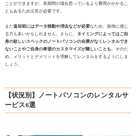
ことができますが、長期間の場合思っているより費用がかかるこ
ともあるため注意が必要です。
また
返却前にはデータ移動や消去などが必要
なため、面倒に感じ
る方も多いかもしれません。さらに、
タイミングによってはご自
身の欲しいスペックのノートパソコンの在庫がなくレンタルでき
ないことやご自身の希望のカスタマイズが難しいことも
。そのた
め、メリットとデメリットを理解してレンタルをするようにしま
しょう。
【状況別】ノートパソコンのレンタルサ
ービス6選