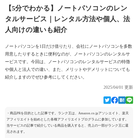
【5分でわかる】ノートパソコンのレン
タルサービス｜レンタル方法や個人、法
人向けの違いも紹介
ノートパソコンを1日だけ借りたり、会社にノートパソコンを多数
用意したりするときに便利なのが、ノートパソコンのレンタルサ
ービスです。今回は、ノートパソコンのレンタルサービスの特徴
や個人と法人での違い、また、メリットやデメリットについても
紹介しますのでぜひ参考にしてください。
2025/04/01 更新
・商品PRを目的とした記事です。ランク王は、Amazon.co.jpアソシエイト、楽天
アフィリエイトを始めとした各種アフィリエイトプログラムに参加しています。
当サービスの記事で紹介している商品を購入すると、売上の一部がランク王に還
元されます。