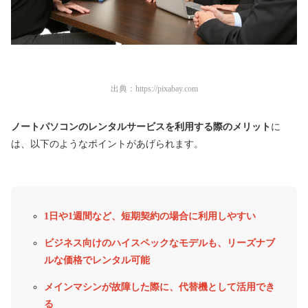
出典：
https://pixabay.com
ノートパソコンのレンタルサービスを利用する際のメリット
に
は、以下のようなポイントがあげられます。
1日や1週間など、短期契約の場合に利用しやすい
ビジネス向けのハイスペックなモデルも、リーズナブ
ルな価格でレンタル可能
メインマシンが故障した際に、代替機として活用でき
る