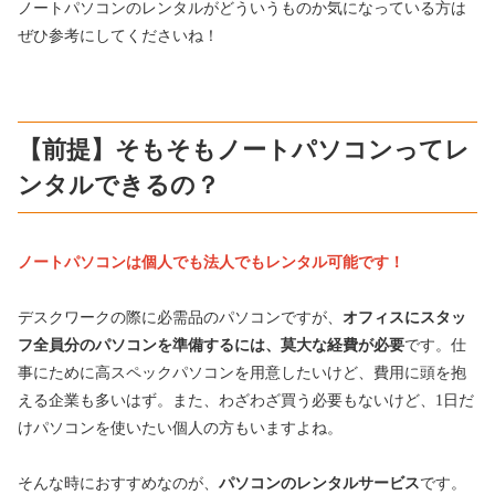
ノートパソコンのレンタルがどういうものか気になっている方は
ぜひ参考にしてくださいね！
【前提】そもそもノートパソコンってレ
ンタルできるの？
ノートパソコンは個人でも法人でもレンタル可能です！
デスクワークの際に必需品のパソコンですが、
オフィスにスタッ
フ全員分のパソコンを準備するには、莫大な経費が必要
です。仕
事にために高スペックパソコンを用意したいけど、費用に頭を抱
える企業も多いはず。また、わざわざ買う必要もないけど、1日だ
けパソコンを使いたい個人の方もいますよね。
そんな時におすすめなのが、
パソコンのレンタルサービス
です。