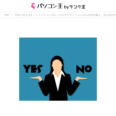
TOP
【5分でわかる】ノートパソコンのレンタルサービス｜レンタル方法や個人、法人向け