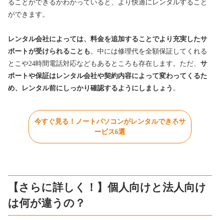
ることができるかわかっていると、より快適にレンタルすること
ができます。
レンタル会社によっては、料金を追加することでより充実したサ
ポートが受けられることも
。中には修理代を全額保証してくれる
とこや24時間電話対応などもあるところも存在します。ただ、
サ
ポートや保証はレンタル会社や契約内容によって変わってくるた
め、レンタル前にしっかり確認するようにしましょう
。
今すぐ見る！ノートパソコンがレンタルできるサ
ービス6選
【さらに詳しく！】個人向けと法人向け
は何が違うの？