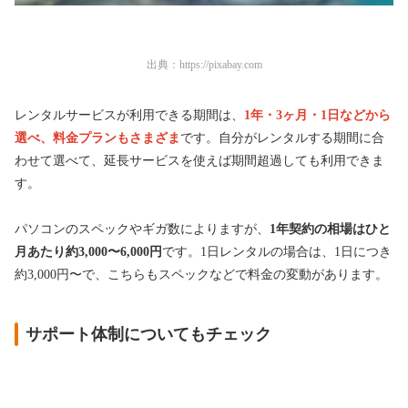
出典：
https://pixabay.com
レンタルサービスが利用できる期間は、
1年・3ヶ月・1日などから
選べ、料金プランもさまざま
です。自分がレンタルする期間に合
わせて選べて、延長サービスを使えば期間超過しても利用できま
す。
パソコンのスペックやギガ数によりますが、
1年契約の相場はひと
月あたり約3,000〜6,000円
です。1日レンタルの場合は、1日につき
約3,000円〜で、こちらもスペックなどで料金の変動があります。
サポート体制についてもチェック