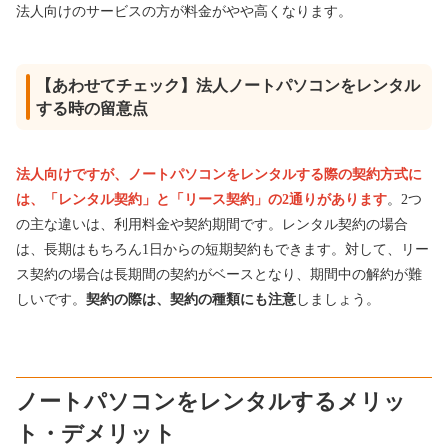
法人向けのサービスの方が料金がやや高くなります。
【あわせてチェック】法人ノートパソコンをレンタル
する時の留意点
法人向けですが、ノートパソコンをレンタルする際の契約方式に
は、「レンタル契約」と「リース契約」の2通りがあります
。2つ
の主な違いは、利用料金や契約期間です。レンタル契約の場合
は、長期はもちろん1日からの短期契約もできます。対して、リー
ス契約の場合は長期間の契約がベースとなり、期間中の解約が難
しいです。
契約の際は、契約の種類にも注意
しましょう。
ノートパソコンをレンタルするメリッ
ト・デメリット