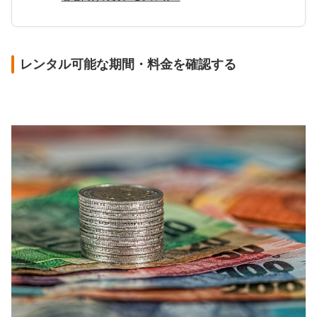
レンタル可能な期間・料金を確認する