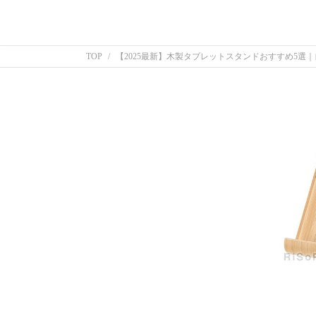
TOP
【2025最新】木製タブレットスタンドおすすめ5選｜