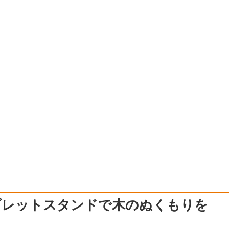
ブレットスタンドで木のぬくもりを