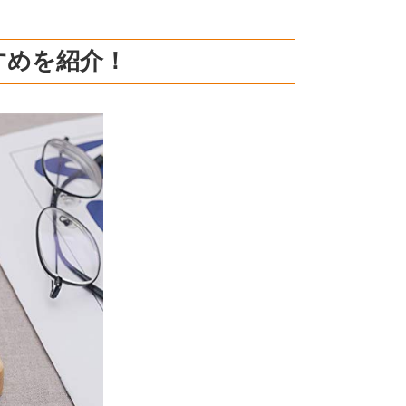
すめを紹介！