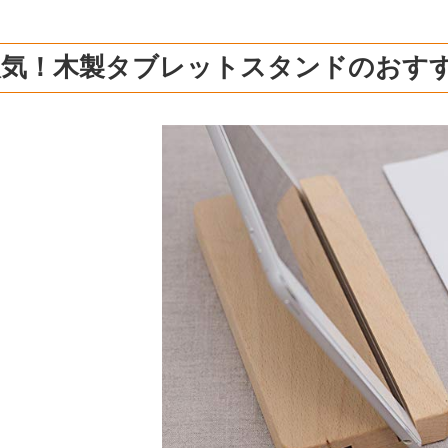
人気！木製タブレットスタンドのおす