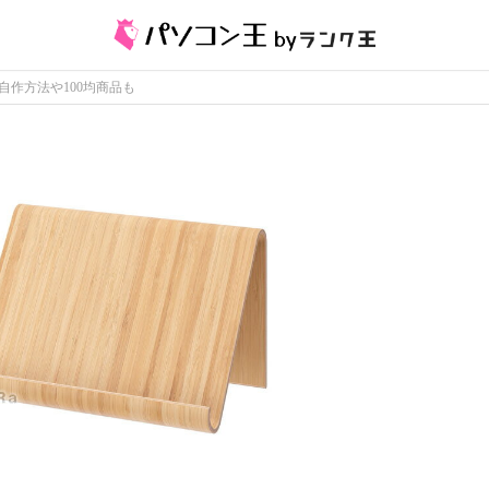
自作方法や100均商品も