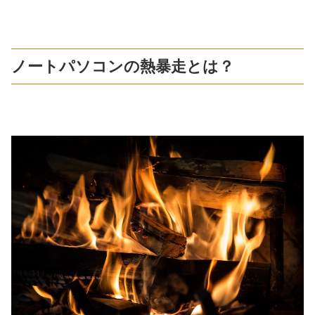
ノートパソコンの熱暴走とは？