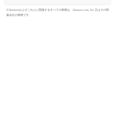
※Amazonおよびこれらに関連するすべての商標は、Amazon.com, Inc.又はその関
連会社の商標です。