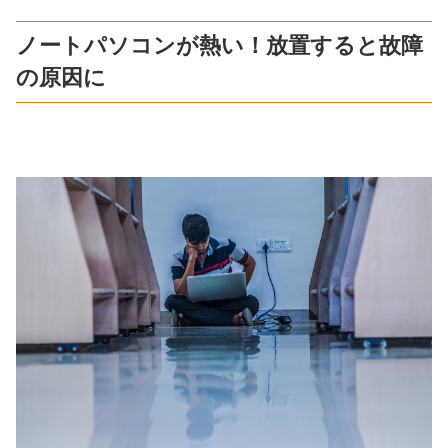
ノートパソコンが熱い！放置すると故障
の原因に