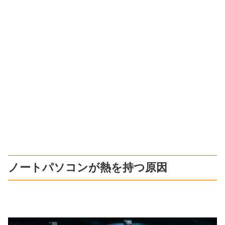
ノートパソコンが熱を持つ原因