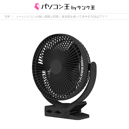
TOP
ノートパソコンが熱い原因と対策｜保冷剤を使って冷やす方法はアリ？