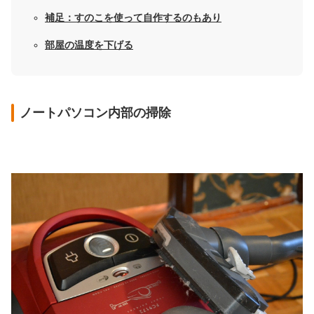
補足：すのこを使って自作するのもあり
部屋の温度を下げる
ノートパソコン内部の掃除