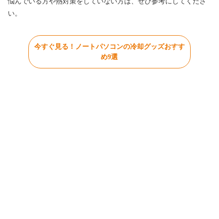
悩んでいる方や熱対策をしていない方は、ぜひ参考にしてくださ
い。
今すぐ見る！ノートパソコンの冷却グッズおすす
め9選