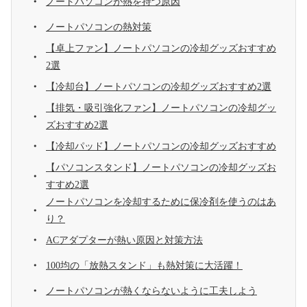
ノートパソコンが熱を持つ原因
ノートパソコンの熱対策
【卓上ファン】ノートパソコンの冷却グッズおすすめ
2選
【冷却台】ノートパソコンの冷却グッズおすすめ2選
【排気・吸引強化ファン】ノートパソコンの冷却グッ
ズおすすめ2選
【冷却パッド】ノートパソコンの冷却グッズおすすめ
【パソコンスタンド】ノートパソコンの冷却グッズお
すすめ2選
ノートパソコンを冷却するために保冷剤を使うのはあ
り？
ACアダプターが熱い原因と対策方法
100均の「放熱スタンド」も熱対策に大活躍！
ノートパソコンが熱くならないように工夫しよう