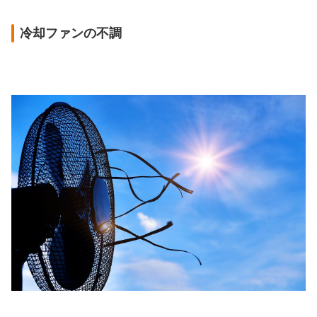
冷却ファンの不調