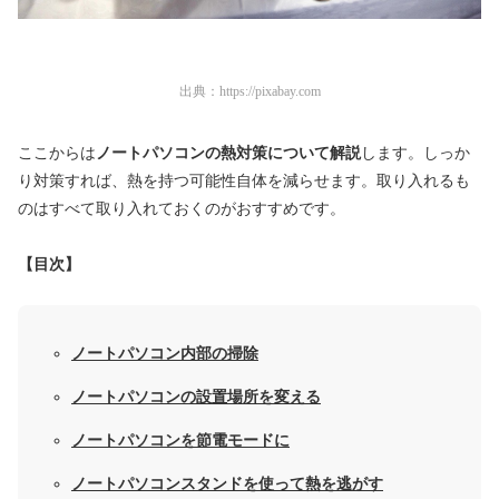
出典：
https://pixabay.com
ここからは
ノートパソコンの熱対策について解説
します。しっか
り対策すれば、熱を持つ可能性自体を減らせます。取り入れるも
のはすべて取り入れておくのがおすすめです。
【目次】
ノートパソコン内部の掃除
ノートパソコンの設置場所を変える
ノートパソコンを節電モードに
ノートパソコンスタンドを使って熱を逃がす