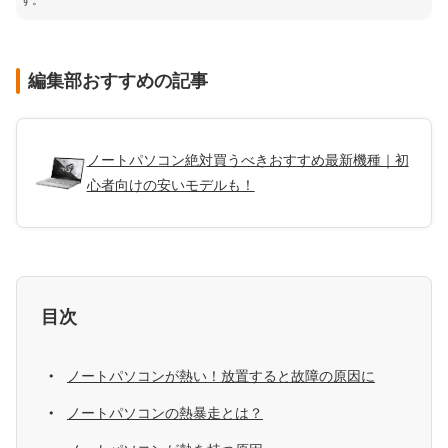
す。
編集部おすすめの記事
ノートパソコン絶対買うべきおすすめ最新機種｜初
心者向けの安いモデルも！
目次
ノートパソコンが熱い！放置すると故障の原因に
ノートパソコンの熱暴走とは？