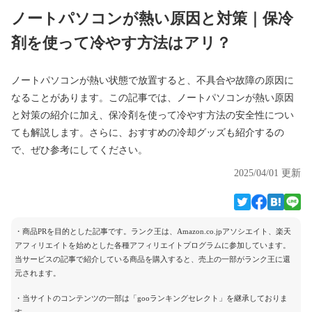
ノートパソコンが熱い原因と対策｜保冷
剤を使って冷やす方法はアリ？
ノートパソコンが熱い状態で放置すると、不具合や故障の原因に
なることがあります。この記事では、ノートパソコンが熱い原因
と対策の紹介に加え、保冷剤を使って冷やす方法の安全性につい
ても解説します。さらに、おすすめの冷却グッズも紹介するの
で、ぜひ参考にしてください。
2025/04/01 更新
・商品PRを目的とした記事です。ランク王は、Amazon.co.jpアソシエイト、楽天
アフィリエイトを始めとした各種アフィリエイトプログラムに参加しています。
当サービスの記事で紹介している商品を購入すると、売上の一部がランク王に還
元されます。
・当サイトのコンテンツの一部は「gooランキングセレクト」を継承しておりま