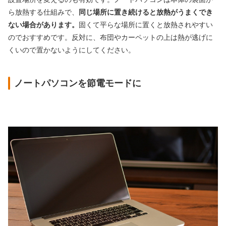
ら放熱する仕組みで、
同じ場所に置き続けると放熱がうまくでき
ない場合があります。
固くて平らな場所に置くと放熱されやすい
のでおすすめです。反対に、布団やカーペットの上は熱が逃げに
くいので置かないようにしてください。
ノートパソコンを節電モードに