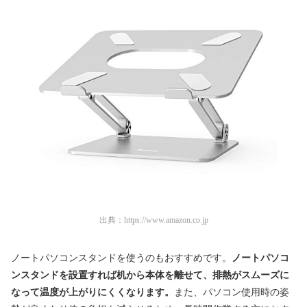
出典：
https://www.amazon.co.jp
ノートパソコンスタンドを使うのもおすすめです。
ノートパソコ
ンスタンドを設置すれば机から本体を離せて、排熱がスムーズに
なって温度が上がりにくくなります。
また、パソコン使用時の姿