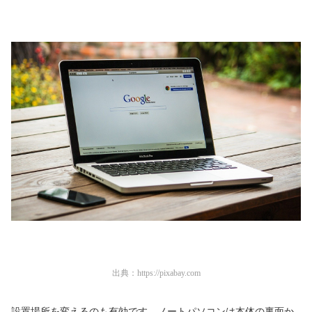
出典：
https://pixabay.com
設置場所を変えるのも有効です。ノートパソコンは本体の裏面か