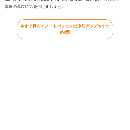
部屋の温度に気を付けましょう。
今すぐ見る！ノートパソコンの冷却グッズおすす
め9選