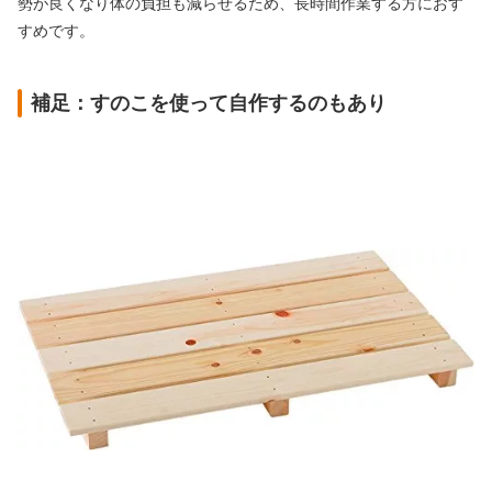
勢が良くなり体の負担も減らせるため、長時間作業する方におす
すめです。
補足：すのこを使って自作するのもあり