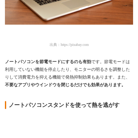
出典：
https://pixabay.com
ノートパソコンを節電モードにするのも有効
です。節電モードは
利用していない機能を停止したり、モニターの明るさを調整した
りして消費電力を抑える機能で発熱抑制効果もあります。また、
不要なアプリやウインドウを閉じるだけでも効果があります。
ノートパソコンスタンドを使って熱を逃がす