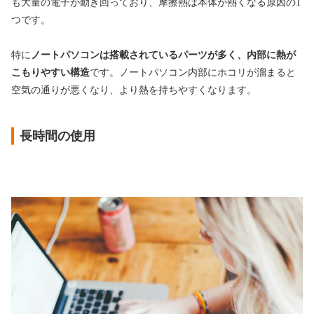
も大量の電子が動き回っており、摩擦熱は本体が熱くなる原因の1
つです。
特に
ノートパソコンは搭載されているパーツが多く、内部に熱が
こもりやすい構造
です。ノートパソコン内部にホコリが溜まると
空気の通りが悪くなり、より熱を持ちやすくなります。
長時間の使用