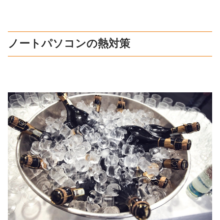
ノートパソコンの熱対策