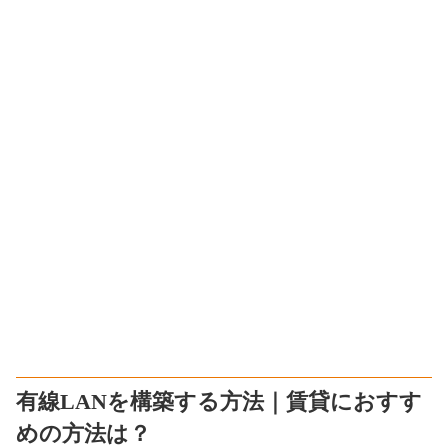
有線LANを構築する方法｜賃貸におすす
めの方法は？