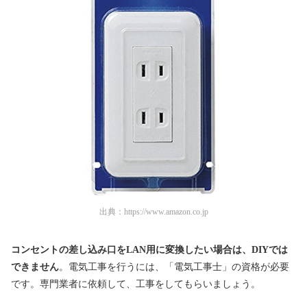
出典：
https://www.amazon.co.jp
コンセントの差し込み口をLAN用に変換したい場合は、DIYでは
できません
。電気工事を行うには、「電気工事士」の資格が必要
です。専門業者に依頼して、工事をしてもらいましょう。