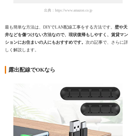
出典：
https://www.amazon.co.jp
最も簡単な方法は、DIYでLAN配線工事をする方法です。
壁や天
井などを傷つけない方法なので、現状復帰もしやすく、賃貸マン
ションにお住まいの人にもおすすめです。
次の記事で、さらに詳
しく解説します。
露出配線でOKなら