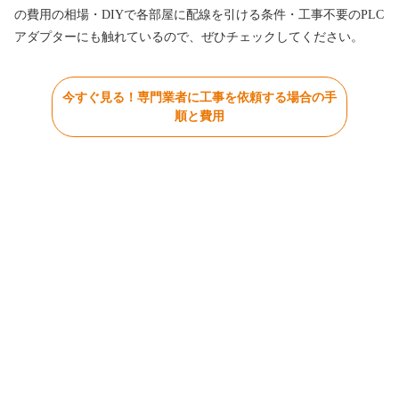
の費用の相場・DIYで各部屋に配線を引ける条件・工事不要のPLC
アダプターにも触れているので、ぜひチェックしてください。
今すぐ見る！専門業者に工事を依頼する場合の手
順と費用