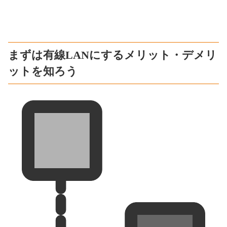
まずは有線LANにするメリット・デメリ
ットを知ろう