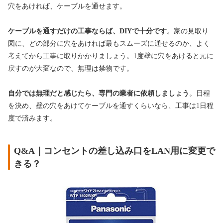
穴をあければ、ケーブルを通せます。
ケーブルを通すだけの工事ならば、DIYで十分です
。家の見取り
図に、どの部分に穴をあければ最もスムーズに通せるのか、よく
考えてから工事に取りかかりましょう。1度壁に穴をあけると元に
戻すのが大変なので、無理は禁物です。
自分では無理だと感じたら、専門の業者に依頼しましょう
。日程
を決め、壁の穴をあけてケーブルを通すくらいなら、工事は1日程
度で済みます。
Q&A｜コンセントの差し込み口をLAN用に変更で
きる？