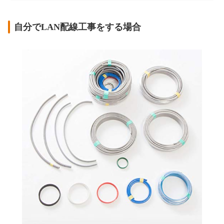
自分でLAN配線工事をする場合