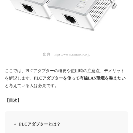
出典：
https://www.amazon.co.jp
ここでは、PLCアダプターの概要や使用時の注意点、デメリット
を解説します。
PLCアダプターを使って有線LAN環境を整えたい
と考えている人は必見です。
【目次】
PLCアダプターとは？