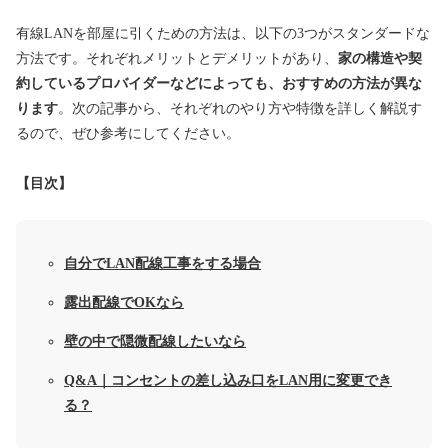
有線LANを部屋に引くための方法は、以下の3つがスタンダードな
方法です。
それぞれメリットとデメリットがあり、
家の構造や契
約しているプロバイダーなどによっても、おすすめの方法が異な
ります
。次の記事から、それぞれのやり方や特徴を詳しく解説す
るので、ぜひ参考にしてください。
【目次】
自分でLAN配線工事をする場合
露出配線でOKなら
壁の中で隠微配線したいなら
Q&A｜コンセントの差し込み口をLAN用に変更でき
る？