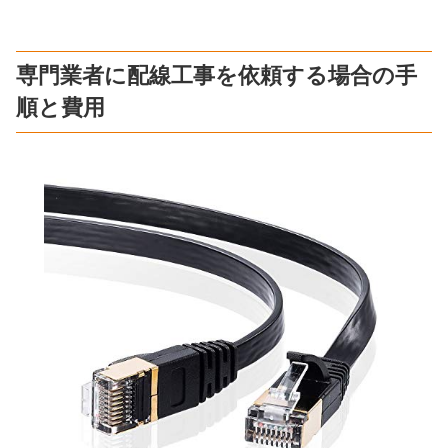
専門業者に配線工事を依頼する場合の手
順と費用