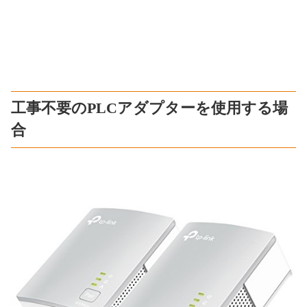
工事不要のPLCアダプターを使用する場
合