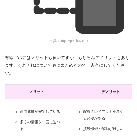
出典：
https://pixabay.com
有線LANにはメリットも多いですが、もちろんデメリットもあり
ます。それぞれについて表にまとめたので、参考にしてくださ
い。
メリット
デメリット
通信速度が安定している
配線のレイアウトを考え
る必要がある
多くの情報を一度に運べ
る
接続機械の移動が難しい