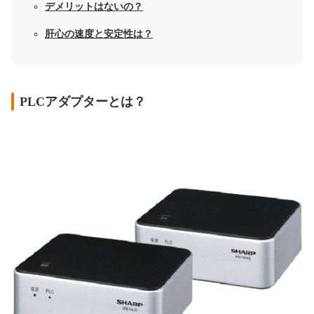
デメリットはないの？
肝心の速度と安定性は？
PLCアダプターとは？