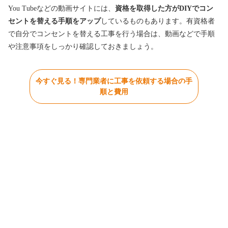
You Tubeなどの動画サイトには、
資格を取得した方がDIYでコン
セントを替える手順をアップ
しているものもあります。有資格者
で自分でコンセントを替える工事を行う場合は、動画などで手順
や注意事項をしっかり確認しておきましょう。
今すぐ見る！専門業者に工事を依頼する場合の手
順と費用