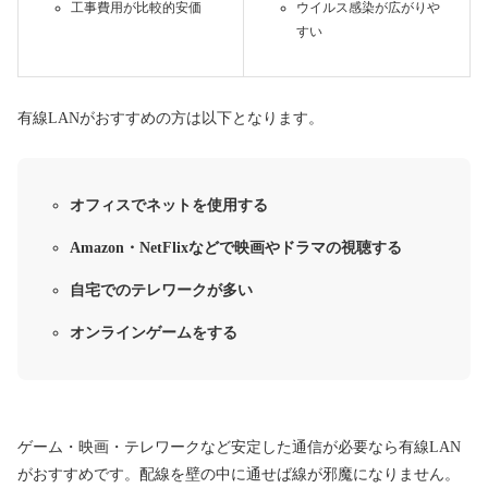
工事費用が比較的安価
ウイルス感染が広がりや
すい
有線LANがおすすめの方は以下となります。
オフィスでネットを使用する
Amazon・NetFlixなどで映画やドラマの視聴する
自宅でのテレワークが多い
オンラインゲームをする
ゲーム・映画・テレワークなど安定した通信が必要なら有線LAN
がおすすめです。配線を壁の中に通せば線が邪魔になりません。