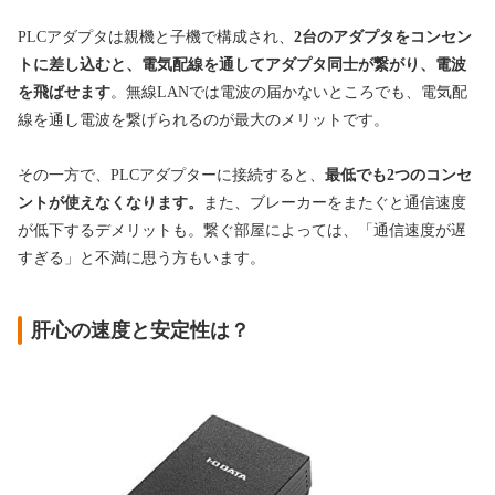
PLCアダプタは親機と子機で構成され、
2台のアダプタをコンセン
トに差し込むと、電気配線を通してアダプタ同士が繋がり、電波
を飛ばせます
。無線LANでは電波の届かないところでも、電気配
線を通し電波を繋げられるのが最大のメリットです。
その一方で、PLCアダプターに接続すると、
最低でも2つのコンセ
ントが使えなくなります。
また、ブレーカーをまたぐと通信速度
が低下するデメリットも。繋ぐ部屋によっては、「通信速度が遅
すぎる」と不満に思う方もいます。
肝心の速度と安定性は？