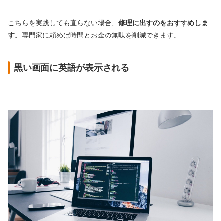
こちらを実践しても直らない場合、
修理に出すのをおすすめしま
す。
専門家に頼めば時間とお金の無駄を削減できます。
黒い画面に英語が表示される