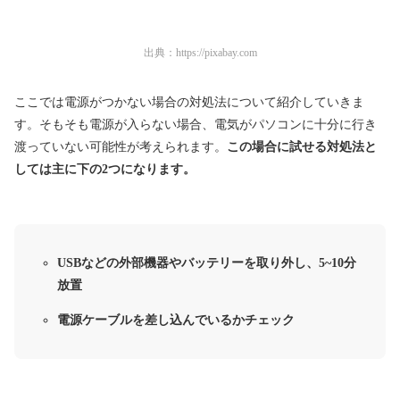
出典：
https://pixabay.com
ここでは電源がつかない場合の対処法について紹介していきま
す。そもそも電源が入らない場合、電気がパソコンに十分に行き
渡っていない可能性が考えられます。
この場合に試せる対処法と
しては主に下の2つになります。
USBなどの外部機器やバッテリーを取り外し、5~10分
放置
電源ケーブルを差し込んでいるかチェック