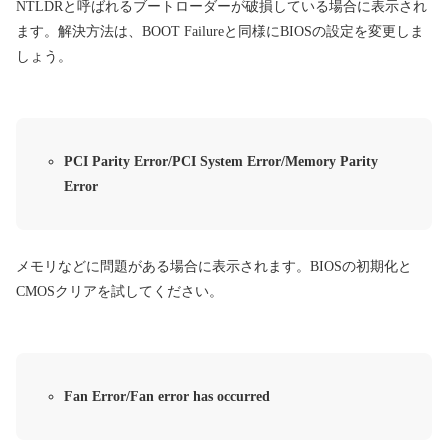
NTLDRと呼ばれるブートローダーが破損している場合に表示され
ます。解決方法は、BOOT Failureと同様にBIOSの設定を変更しま
しょう。
PCI Parity Error/PCI System Error/Memory Parity
Error
メモリなどに問題がある場合に表示されます。BIOSの初期化と
CMOSクリアを試してください。
Fan Error/Fan error has occurred