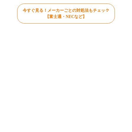
今すぐ見る！メーカーごとの対処法もチェック
【富士通・NECなど】