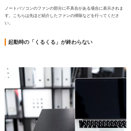
ノートパソコンのファンの部分に不具合がある場合に表示されま
す。こちらは先ほど紹介したファンの掃除などを行ってくださ
い。
起動時の「くるくる」が終わらない