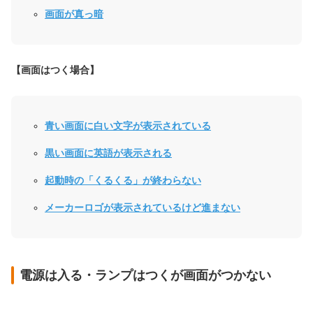
画面が真っ暗
【画面はつく場合】
青い画面に白い文字が表示されている
黒い画面に英語が表示される
起動時の「くるくる」が終わらない
メーカーロゴが表示されているけど進まない
電源は入る・ランプはつくが画面がつかない