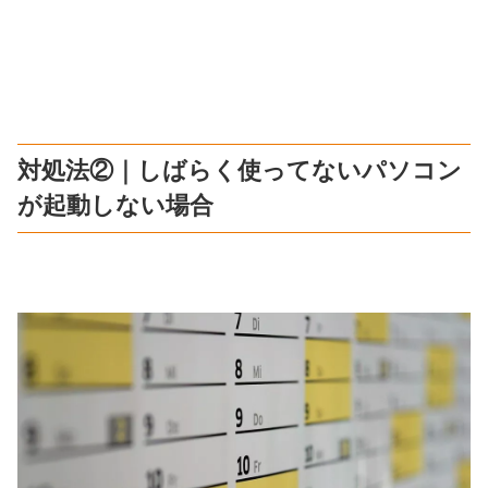
対処法②｜しばらく使ってないパソコン
が起動しない場合