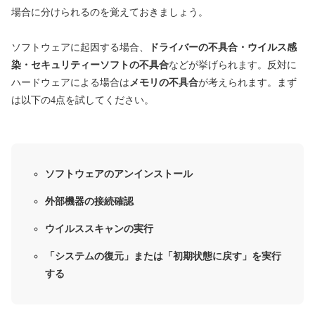
場合に分けられるのを覚えておきましょう。
ソフトウェアに起因する場合、
ドライバーの不具合・ウイルス感
染・セキュリティーソフトの不具合
などが挙げられます。反対に
ハードウェアによる場合は
メモリの不具合
が考えられます。まず
は以下の4点を試してください。
ソフトウェアのアンインストール
外部機器の接続確認
ウイルススキャンの実行
「システムの復元」または「初期状態に戻す」を実行
する