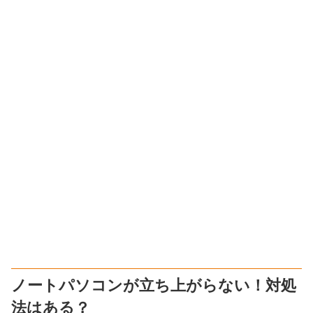
ノートパソコンが立ち上がらない！対処
法はある？