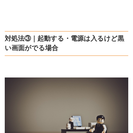
対処法③｜起動する・電源は入るけど黒
い画面がでる場合