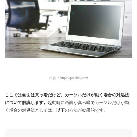
出典：
https://pixabay.com
ここでは
画面は真っ暗だけど、カーソルだけが動く場合の対処法
について解説します。
起動時に画面が真っ暗でカーソルだけが動
く場合の対処法としては、以下の方法が効果的です。