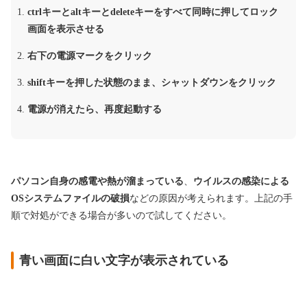
ctrlキーとaltキーとdeleteキーをすべて同時に押してロック
画面を表示させる
右下の電源マークをクリック
shiftキーを押した状態のまま、シャットダウンをクリック
電源が消えたら、再度起動する
パソコン自身の感電や熱が溜まっている
、
ウイルスの感染による
OSシステムファイルの破損
などの原因が考えられます。上記の手
順で対処ができる場合が多いので試してください。
青い画面に白い文字が表示されている