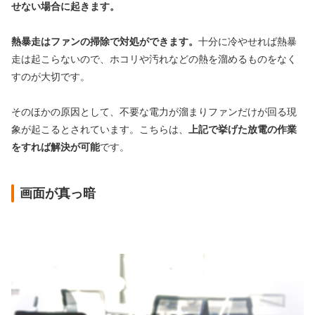
せない場合に起きます。
熱暴走はファンの掃除で対処ができます。
十分に冷やせれば熱暴
走は起こらないので、ホコリや汚れなどの熱を溜めるものをなく
すのが大切です。
そのほかの原因として、不要な電力が溜まりファンだけが回る現
象が起こるとされています。こちらは、
上記で挙げた放電の作業
をすれば解決が可能
です。
画面が真っ暗