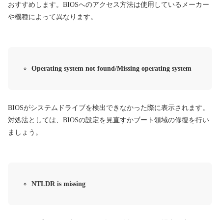
おすすめします。BIOSへのアクセス方法は使用しているメーカー
や機種によって異なります。
Operating system not found/Missing operating system
BIOSがシステムドライブを検出できなかった際に表示されます。
対処法としては、BIOSの設定を見直すかブート領域の修復を行い
ましょう。
NTLDR is missing