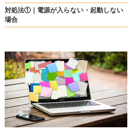
対処法①｜電源が入らない・起動しない
場合