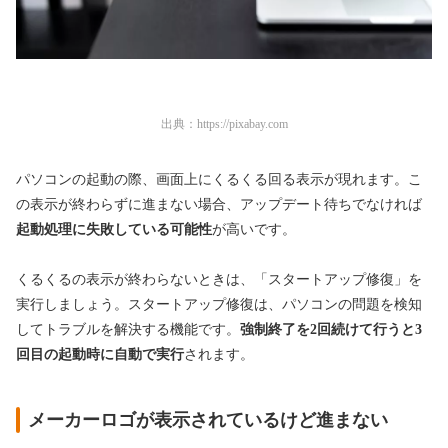
出典：
https://pixabay.com
パソコンの起動の際、画面上にくるくる回る表示が現れます。こ
の表示が終わらずに進まない場合、アップデート待ちでなければ
起動処理に失敗している可能性
が高いです。
くるくるの表示が終わらないときは、「スタートアップ修復」を
実行しましょう。スタートアップ修復は、パソコンの問題を検知
してトラブルを解決する機能です。
強制終了を2回続けて行うと3
回目の起動時に自動で実行
されます。
メーカーロゴが表示されているけど進まない