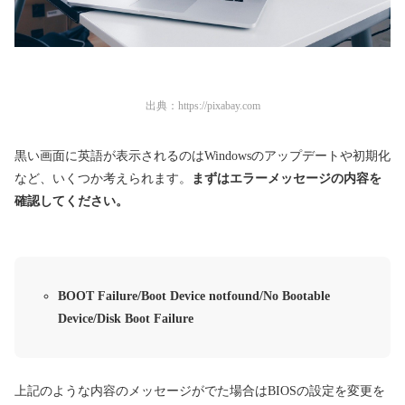
出典：
https://pixabay.com
黒い画面に英語が表示されるのはWindowsのアップデートや初期化
など、いくつか考えられます。
まずはエラーメッセージの内容を
確認してください。
BOOT Failure/Boot Device notfound/No Bootable
Device/Disk Boot Failure
上記のような内容のメッセージがでた場合はBIOSの設定を変更を