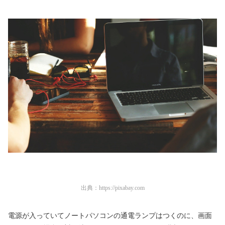
出典：
https://pixabay.com
電源が入っていてノートパソコンの通電ランプはつくのに、画面