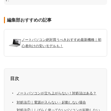
す。
編集部おすすめの記事
ノートパソコン絶対買うべきおすすめ最新機種｜初
心者向けの安いモデルも！
目次
ノートパソコンが立ち上がらない！対処法はある？
対処法①｜電源が入らない・起動しない場合
対処法②｜しばらく使ってないパソコンが起動しない