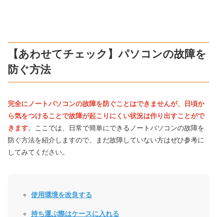
【あわせてチェック】パソコンの故障を
防ぐ方法
完全にノートパソコンの故障を防ぐことはできませんが、日頃か
ら気をつけることで故障が起こりにくい状況は作り出すことがで
きます
。ここでは、日常で簡単にできるノートパソコンの故障を
防ぐ方法を紹介しますので、まだ故障していない方はぜひ参考に
してみてください。
使用環境を改良する
持ち運ぶ際はケースに入れる