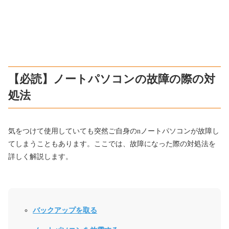
【必読】ノートパソコンの故障の際の対
処法
気をつけて使用していても突然ご自身のnノートパソコンが故障し
てしまうこともあります。ここでは、故障になった際の対処法を
詳しく解説します。
バックアップを取る