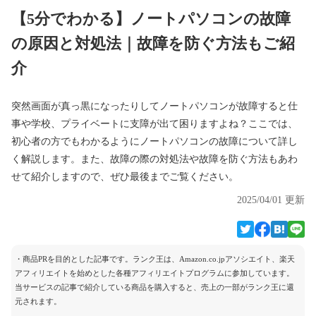
【5分でわかる】ノートパソコンの故障
の原因と対処法｜故障を防ぐ方法もご紹
介
突然画面が真っ黒になったりしてノートパソコンが故障すると仕
事や学校、プライベートに支障が出て困りますよね？ここでは、
初心者の方でもわかるようにノートパソコンの故障について詳し
く解説します。また、故障の際の対処法や故障を防ぐ方法もあわ
せて紹介しますので、ぜひ最後までご覧ください。
2025/04/01 更新
・商品PRを目的とした記事です。ランク王は、Amazon.co.jpアソシエイト、楽天
アフィリエイトを始めとした各種アフィリエイトプログラムに参加しています。
当サービスの記事で紹介している商品を購入すると、売上の一部がランク王に還
元されます。