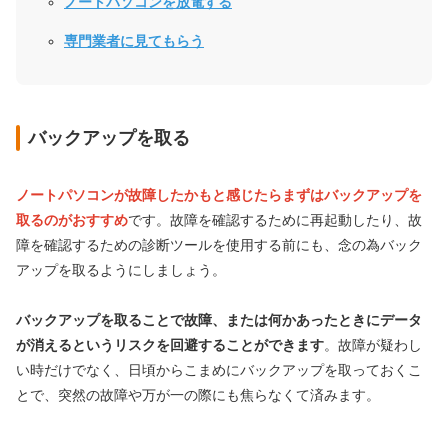
ノートパソコンを放電する
専門業者に見てもらう
バックアップを取る
ノートパソコンが故障したかもと感じたらまずはバックアップを
取るのがおすすめ
です。故障を確認するために再起動したり、故
障を確認するための診断ツールを使用する前にも、念の為バック
アップを取るようにしましょう。
バックアップを取ることで故障、または何かあったときにデータ
が消えるというリスクを回避することができます
。故障が疑わし
い時だけでなく、日頃からこまめにバックアップを取っておくこ
とで、突然の故障や万が一の際にも焦らなくて済みます。