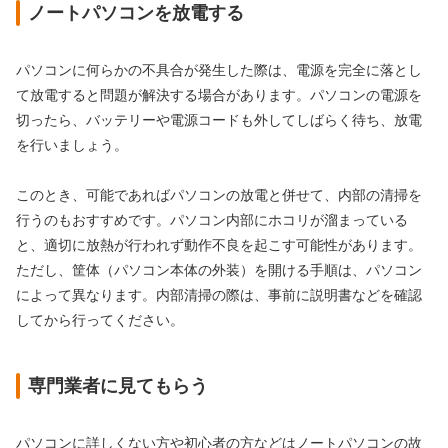
ノートパソコンを放電する
パソコンに何らかの不具合が発生した際は、電源を完全に落とし
て放電すると問題が解決する場合があります。パソコンの電源を
切ったら、バッテリーや電源コードも外してしばらく待ち、放電
を行いましょう。
このとき、可能であればパソコンの放電と併せて、内部の清掃を
行うのもおすすめです。パソコン内部にホコリが溜まっている
と、適切に放熱が行われず動作不良を起こす可能性があります。
ただし、筐体（パソコン本体の外装）を開ける手順は、パソコン
によって異なります。内部清掃の際は、事前に説明書などを確認
してから行ってください。
専門業者に見てもらう
パソコンに詳しくない方や初心者の方などはノートパソコンの故