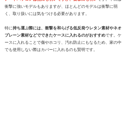
衝撃に強いモデルもありますが、ほとんどのモデルは衝撃に弱
く、取り扱いには気をつける必要があります。
特に
持ち運ぶ際には、衝撃を和らげる低反発ウレタン素材やネオ
プレーン素材などでできたケースに入れるのがおすすめ
です。ケ
ースに入れることで傷やホコリ、汚れ防止にもなるため、家の中
でも使用しない際はカバーに入れるのも賢明です。