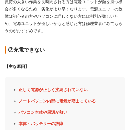
負荷の大きい作業を長時間される方は電源ユニットが熱を持つ機
会が多くなるため、劣化がより早くなります。電源ユニットの故
障は初心者の方やパソコンに詳しくない方には判別が難しいた
め、電源ユニットが怪しいかもと感じた方は修理業者にみてもら
うのがおすすめです。
②充電できない
【主な原因】
正しく電源が正しく接続されていない
ノートパソコン内部に電気が溜まっている
パソコン本体や周辺が熱い
本体・バッテリーの故障