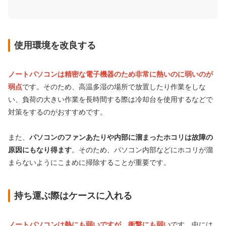
使用環境を改良する
ノートパソコンは精密な電子機器のため非常に熱いのに弱いのが
弱点
です。そのため、高温多湿の場所で放置したり作業をしな
い、負荷の大きい作業を長時間する際は冷却台を使用するなどで
対策をするのがおすすめです。
また、
パソコンのファンあたりや内部に溜まったホコリは故障の
原因にもなり得ます
。そのため、パソコン内部などにホコリが溜
まらないようにこまめに掃除することが重要です。
持ち運ぶ際はケースに入れる
ノートパソコンは熱にも弱いですが、衝撃にも弱い
です。中には