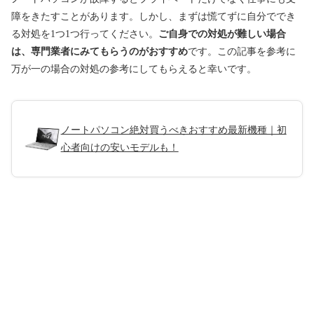
障をきたすことがあります。しかし、まずは慌てずに自分ででき
る対処を1つ1つ行ってください。
ご自身での対処が難しい場合
は、専門業者にみてもらうのがおすすめ
です。この記事を参考に
万が一の場合の対処の参考にしてもらえると幸いです。
ノートパソコン絶対買うべきおすすめ最新機種｜初
心者向けの安いモデルも！