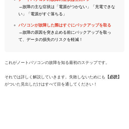
→故障の主な症状は「電源がつかない」「充電できな
い」「電源がすぐ落ちる」
パソコンが故障した際はすぐにバックアップを取る
→故障の原因を突き止める前にバックアップを取っ
て、データの損失のリスクを軽減！
これがノートパソコンの故障を知る最初のステップです。
それでは詳しく解説していきます。失敗しないためにも
【必読】
がついた見出しだけはすべて目を通してください！