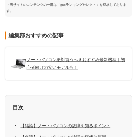
・当サイトのコンテンツの一部は「gooランキングセレクト」を継承しておりま
す。
編集部おすすめの記事
ノートパソコン絶対買うべきおすすめ最新機種｜初
心者向けの安いモデルも！
目次
【結論】ノートパソコンの故障を知るポイント