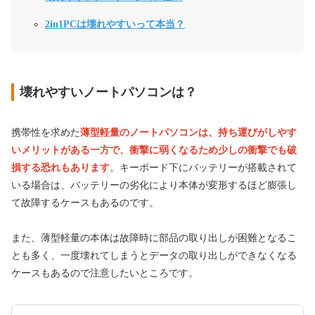
2in1PCは壊れやすいって本当？
壊れやすいノートパソコンは？
携帯性を求めた
薄型軽量のノートパソコンは、持ち運びがしやす
いメリットがある一方で、衝撃に弱くなるため少しの衝撃でも破
損する恐れもあります
。キーボード下にバッテリーが搭載されて
いる場合は、バッテリーの劣化により本体が変形するほど膨張し
て故障するケースもあるのです。
また、薄型軽量の本体は故障時に部品の取り出しが困難となるこ
とも多く、一度壊れてしまうとデータの取り出しができなくなる
ケースもあるので注意したいところです。