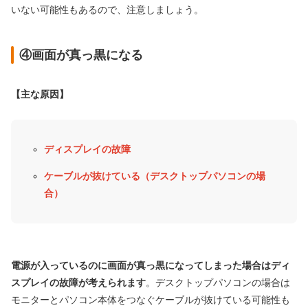
いない可能性もあるので、注意しましょう。
④画面が真っ黒になる
【主な原因】
ディスプレイの故障
ケーブルが抜けている（デスクトップパソコンの場
合）
電源が入っているのに画面が真っ黒になってしまった場合はディ
スプレイの故障が考えられます
。デスクトップパソコンの場合は
モニターとパソコン本体をつなぐケーブルが抜けている可能性も