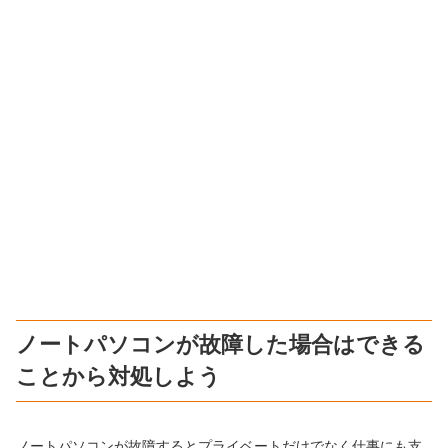
ノートパソコンが故障した場合はできる
ことから対処しよう
ノートパソコンが故障するとプライベートだけでなく仕事にも支