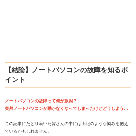
【結論】ノートパソコンの故障を知るポ
イント
ノートパソコンの故障って何が原因？
突然ノートパソコンが動かなくなってしまったけどどうしよう…
この記事にたどり着いた皆さんの中には上記のような悩みを抱え
ているかもしれません。