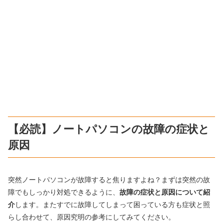
【必読】ノートパソコンの故障の症状と
原因
突然ノートパソコンが故障すると焦りますよね？まずは突然の故
障でもしっかり対処できるように、
故障の症状と原因について紹
介
します。またすでに故障してしまって困っている方も症状と照
らし合わせて、原因究明の参考にしてみてください。