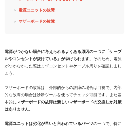
電源ユニットの故障
マザーボードの故障
電源がつかない場合に考えられるよくある原因の一つに「ケーブ
ルやコンセントが抜けている」が挙げられます
。そのため、電源
がつかなかった際はまずコンセントやケーブル周りを確認しまし
ょう。
マザーボードの故障は、外部的からの故障の場合は目視で、内部
的な故障の場合は診断ツールを使ってチェック可能です。また基
本的に
マザーボードの故障は新しいマザーボードの交換しか対策
はありません。
電源ユニットは劣化が早いと言われているパーツ
の一つで、特に