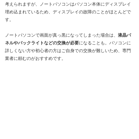
考えられますが、ノートパソコンはパソコン本体にディスプレイ
埋め込まれているため、ディスプレイの故障のことがほとんどで
す。
ノートパソコンで画面が真っ黒になってしまった場合は、
液晶パ
ネルやバックライトなどの交換が必要
になることも。パソコンに
詳しくない方や初心者の方はご自身での交換が難しいため、専門
業者に頼むのがおすすめです。