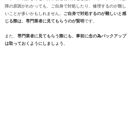
障の原因がわかっても、ご自身で対処したり、修理するのが難し
いことが多いかもしれません。
ご自身で対処するのが難しいと感
じる際は、専門業者に見てもらうのが賢明
です。
また、
専門業者に見てもらう際にも、事前に念の為バックアップ
は取っておくようにしましょう
。