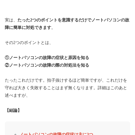
実は、
たった2
つのポイントを意識するだけでノートパソコンの故
障に簡単に対処できます
。
その2つのポイントとは、
①ノートパソコンの故障の症状と原因を知る
②ノートパソコンの故障の際の対処法を知る
たったこれだけです。拍子抜けするほど簡単ですが、これだけを
守れば大きく失敗することはまず無くなります。詳細はこのあと
述べますが、
【結論】
ノートパソコンの故障の症状は主に3つ