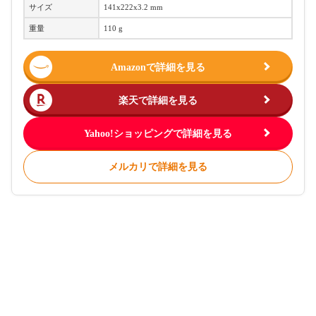
サイズ
141x222x3.2 mm
重量
110 g
Amazonで詳細を見る
楽天で詳細を見る
Yahoo!ショッピングで詳細を見る
メルカリで詳細を見る