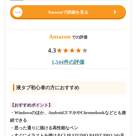
Amazonで詳細を見る
Amazon
での評価
4.3
1,544件の評価
液タブ初心者の方におすすめ
【おすすめポイント】
・Windowsのほか、AndroidスマホやChromebookなどとも接
続できる
・思った通りに描ける高性能なペン
・すぐにイラストを描けるCLIP STUDIO PAINT PRO 3か月