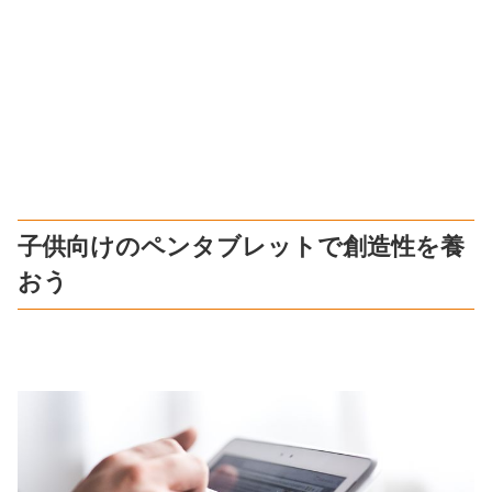
子供向けのペンタブレットで創造性を養
おう