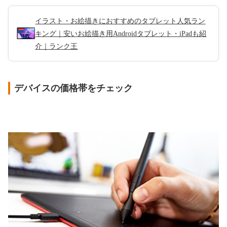
イラスト・お絵描きにおすすめのタブレット人気ラン
キング｜安いお絵描き用Androidタブレット・iPadも紹
介｜ランク王
デバイスの価格帯をチェック