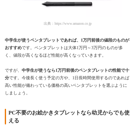
出典：
https://www.amazon.co.jp
中学生が使うペンタブレットであれば、1万円前後の値段のものが
おすすめ
です。ペンタブレットは大体1万円～3万円のものが多
く、値段が高くなるほど性能が高くなっていきます。
ですが、
中学生が使うなら1万円前後のペンタブレットの性能で十
分
です。今後長く使う予定の方や、1日長時間使用するのであれば
高い性能が備わっている価格の高いペンタブレットを選ぶように
しましょう。
PC不要のお絵かきタブレットなら幼児からでも使
える