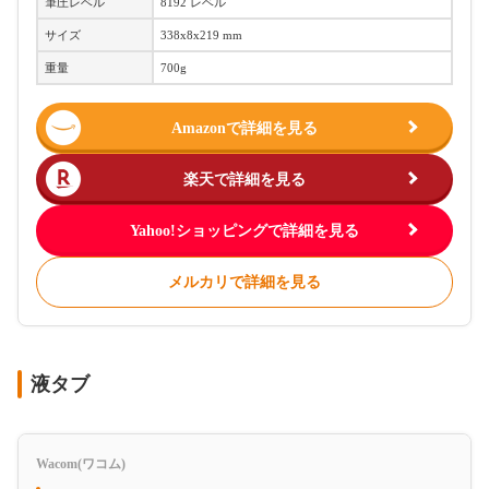
筆圧レベル
8192 レベル
サイズ
338x8x219 mm
重量
700g
Amazonで詳細を見る
楽天で詳細を見る
Yahoo!ショッピングで詳細を見る
メルカリで詳細を見る
液タブ
Wacom(ワコム)