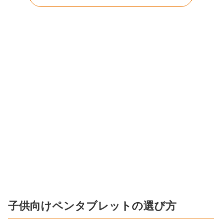
子供向けペンタブレットの選び方