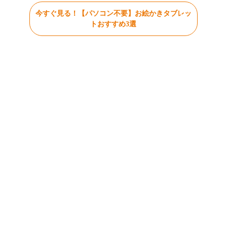
今すぐ見る！【パソコン不要】お絵かきタブレッ
トおすすめ3選