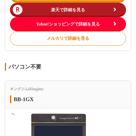
楽天で詳細を見る
Yahoo!ショッピングで詳細を見る
メルカリで詳細を見る
パソコン不要
キングジム(Kingjim)
BB-1GX
＜