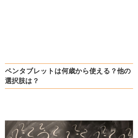
ペンタブレットは何歳から使える？他の
選択肢は？