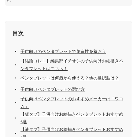
す。
目次
子供向けのペンタブレットで創造性を養おう
【結論コレ！】編集部イチオシの子供向けお絵描きペ
ンタブレットはこちら！
ペンタブレットは何歳から使える？他の選択肢は？
子供向けペンタブレットの選び方
子供向けペンタブレットのおすすめメーカーは「ワコ
ム」
【板タブ】子供向けお絵描きペンタブレットおすすめ
6選
【液タブ】子供向けお絵描きペンタブレットおすすめ