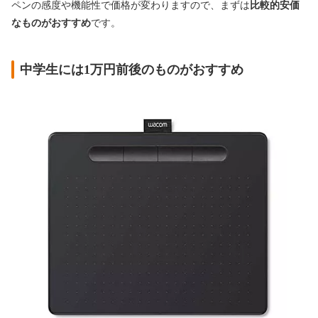
ペンの感度や機能性で価格が変わりますので、まずは
比較的安価
なものがおすすめ
です。
中学生には1万円前後のものがおすすめ