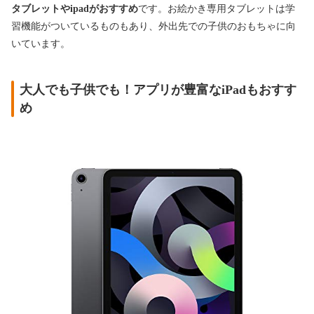
タブレットやipadがおすすめ
です。お絵かき専用タブレットは学
習機能がついているものもあり、外出先での子供のおもちゃに向
いています。
大人でも子供でも！アプリが豊富なiPadもおすす
め