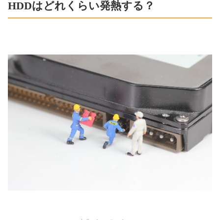
HDDはどれくらい発熱する？