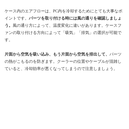
ケース内のエアフローは、PC内を冷却するためにとても大事なポ
イントです。
パーツを取り付ける時には風の通りを確認しましょ
う。
風の通り方によって、温度変化に違いがあります。
ケースフ
ァンの取り付ける方向によって「吸気」「排気」の選択が可能で
す。
片面から空気を吸い込み、もう片面から空気を排出して、
パーツ
の熱がこもるのを防ぎます。クーラーの位置やケーブルが混雑し
ていると、冷却効率が悪くなってしまうので注意しましょう。