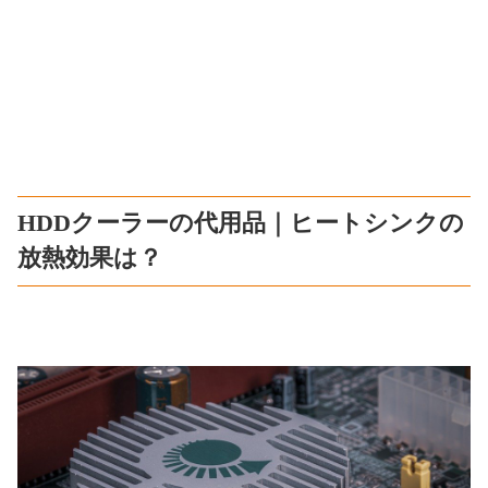
HDDクーラーの代用品｜ヒートシンクの
放熱効果は？