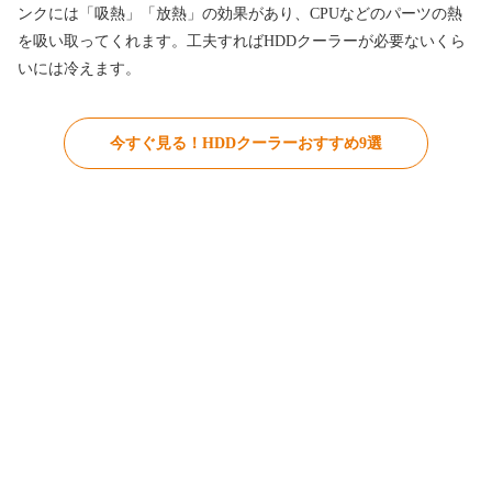
ンクには「吸熱」「放熱」の効果があり、CPUなどのパーツの熱
を吸い取ってくれます。工夫すればHDDクーラーが必要ないくら
いには冷えます。
今すぐ見る！HDDクーラーおすすめ9選