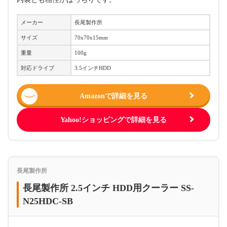
メーカー
長尾製作所
サイズ
70x70x15mm
重量
100g
対応ドライブ
3.5インチHDD
Amazonで詳細を見る
Yahoo!ショッピングで詳細を見る
長尾製作所
長尾製作所 2.5インチ HDD用クーラー SS-
N25HDC-SB