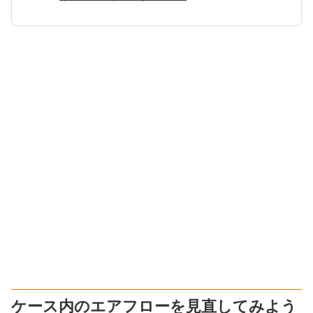
ケース内のエアフローを見直してみよう