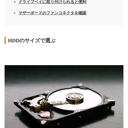
ドライブベイに取り付けられると便利
マザーボードのファンコネクタを確認
HDDのサイズで選ぶ