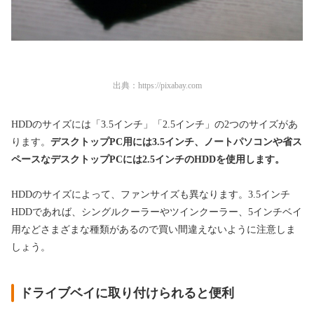
出典：
https://pixabay.com
HDDのサイズには「3.5インチ」「2.5インチ」の2つのサイズがあ
ります。
デスクトップPC用には3.5インチ、ノートパソコンや省ス
ペースなデスクトップPCには2.5インチのHDDを使用します。
HDDのサイズによって、ファンサイズも異なります。3.5インチ
HDDであれば、シングルクーラーやツインクーラー、5インチベイ
用などさまざまな種類があるので買い間違えないように注意しま
しょう。
ドライブベイに取り付けられると便利