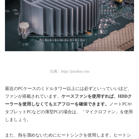
出典：
https://pixabay.com
最近のPCケースのミドルタワー以上には必ずといっていいほど、
ファンが搭載されています。
ケースファンを使用すれば、HDDク
ーラーを使用しなくてもエアフローを確保できます。
ノートPCや
タブレットPCなどの薄型PCの場合は、「マイクロファン」を使用
しましょう。
また、熱を溜めないためにヒートシンクを使用します。ヒートシ