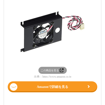
この商品を見る
出典：
https://www.amazon.co.jp
Amazonで詳細を見る