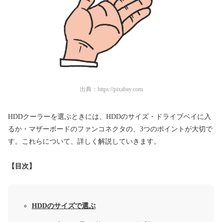
出典：
https://pixabay.com
HDDクーラーを選ぶときには、HDDのサイズ・ドライブベイに入
るか・マザーボードのファンコネクタの、3つのポイントが大切で
す。これらについて、詳しく解説していきます。
【目次】
HDDのサイズで選ぶ