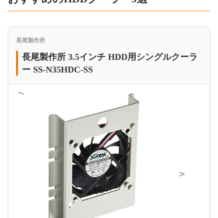
長尾製作所
長尾製作所 3.5インチ HDD用シングルクーラ
ー SS-N35HDC-SS
＜
＞