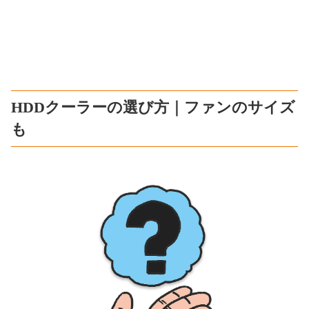
HDDクーラーの選び方｜ファンのサイズ
も